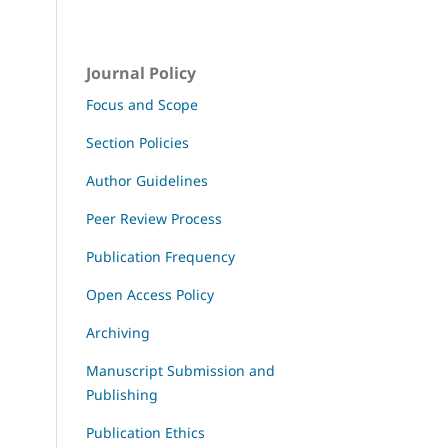
Journal Policy
Focus and Scope
Section Policies
Author Guidelines
Peer Review Process
Publication Frequency
Open Access Policy
Archiving
Manuscript Submission and
Publishing
Publication Ethics