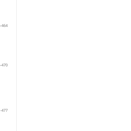
-464
-470
-477