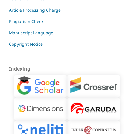
Article Processing Charge
Plagiarism Check
Manuscript Language
Copyright Notice
Indexing