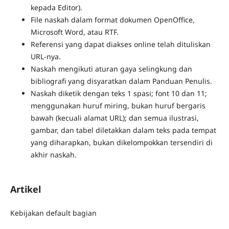
kepada Editor).
File naskah dalam format dokumen OpenOffice,
Microsoft Word, atau RTF.
Referensi yang dapat diakses online telah dituliskan
URL-nya.
Naskah mengikuti aturan gaya selingkung dan
bibliografi yang disyaratkan dalam Panduan Penulis.
Naskah diketik dengan teks 1 spasi; font 10 dan 11;
menggunakan huruf miring, bukan huruf bergaris
bawah (kecuali alamat URL); dan semua ilustrasi,
gambar, dan tabel diletakkan dalam teks pada tempat
yang diharapkan, bukan dikelompokkan tersendiri di
akhir naskah.
Artikel
Kebijakan default bagian