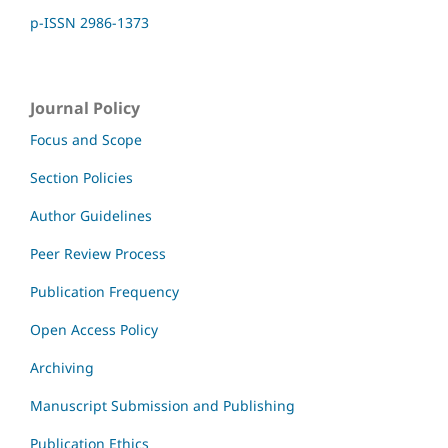
p-ISSN 2986-1373
Journal Policy
Focus and Scope
Section Policies
Author Guidelines
Peer Review Process
Publication Frequency
Open Access Policy
Archiving
Manuscript Submission and Publishing
Publication Ethics