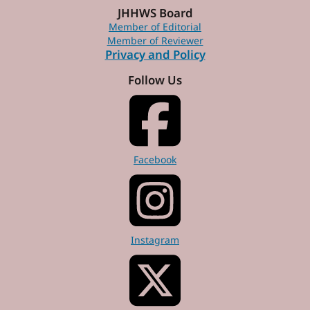
JHHWS Board
Member of Editorial
Member of Reviewer
Privacy and Policy
Follow Us
Facebook
Instagram