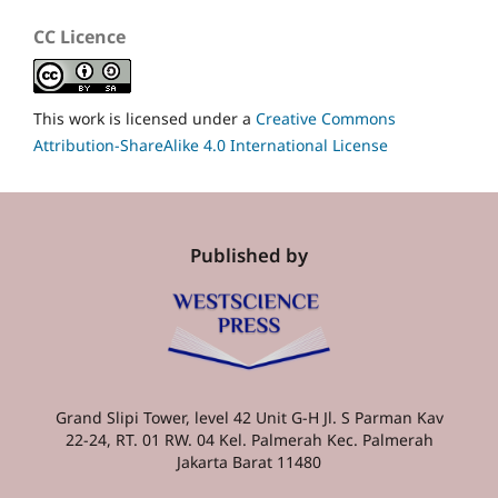
CC Licence
This work is licensed under a
Creative Commons
Attribution-ShareAlike 4.0 International License
Published by
Grand Slipi Tower, level 42 Unit G-H Jl. S Parman Kav
22-24, RT. 01 RW. 04 Kel. Palmerah Kec. Palmerah
Jakarta Barat 11480