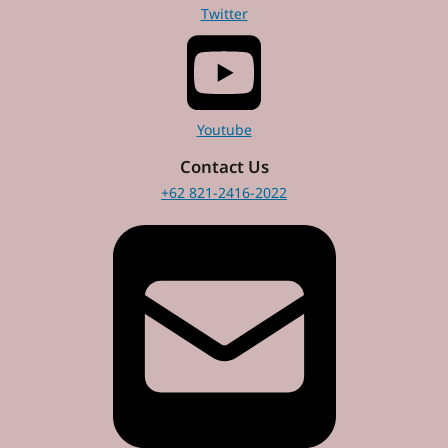
Twitter
Youtube
Contact Us
+62 821-2416-2022