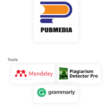
Tools