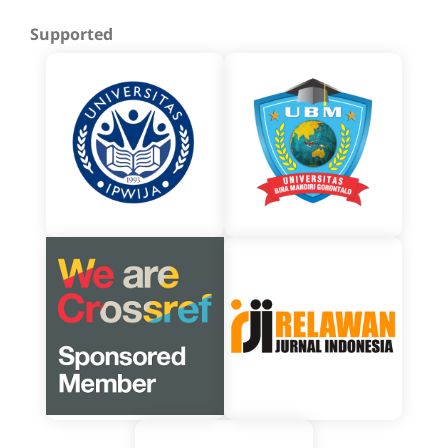
Supported