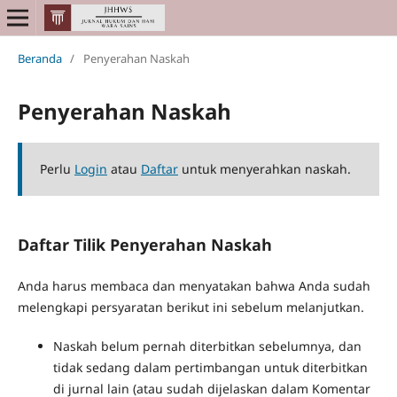
Beranda
/
Penyerahan Naskah
Penyerahan Naskah
Perlu
Login
atau
Daftar
untuk menyerahkan naskah.
Daftar Tilik Penyerahan Naskah
Anda harus membaca dan menyatakan bahwa Anda sudah
melengkapi persyaratan berikut ini sebelum melanjutkan.
Naskah belum pernah diterbitkan sebelumnya, dan
tidak sedang dalam pertimbangan untuk diterbitkan
di jurnal lain (atau sudah dijelaskan dalam Komentar