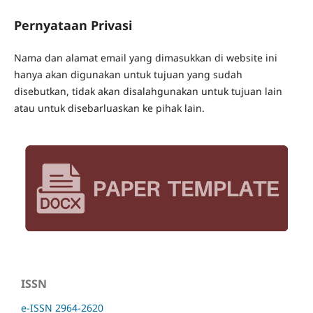
Pernyataan Privasi
Nama dan alamat email yang dimasukkan di website ini
hanya akan digunakan untuk tujuan yang sudah
disebutkan, tidak akan disalahgunakan untuk tujuan lain
atau untuk disebarluaskan ke pihak lain.
ISSN
e-ISSN 2964-2620