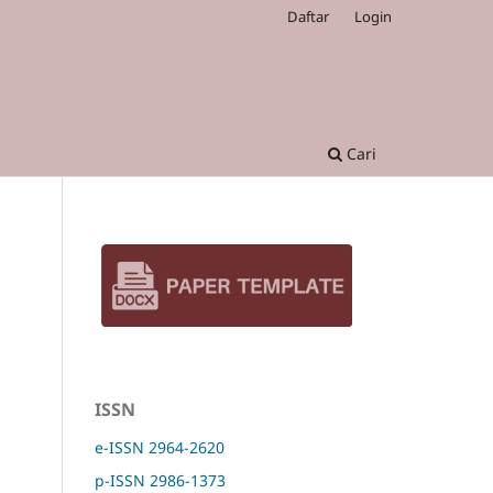
Daftar
Login
Cari
ISSN
e-ISSN 2964-2620
p-ISSN 2986-1373