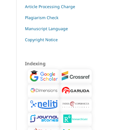
Article Processing Charge
Plagiarism Check
Manuscript Language
Copyright Notice
Indexing