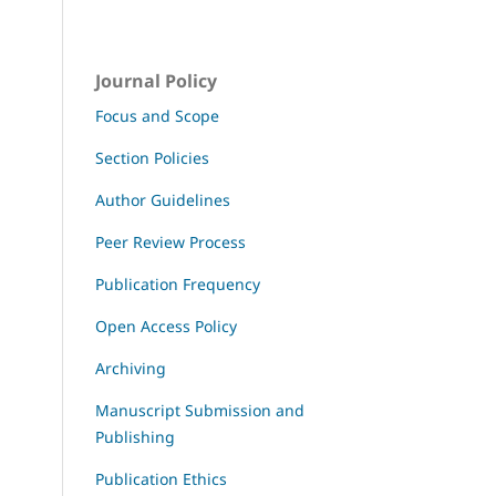
Journal Policy
Focus and Scope
Section Policies
Author Guidelines
Peer Review Process
Publication Frequency
Open Access Policy
Archiving
Manuscript Submission and
Publishing
Publication Ethics