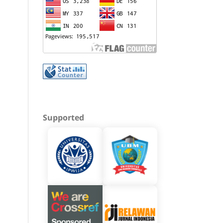
Supported