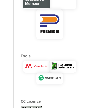
Tools
CC Licence