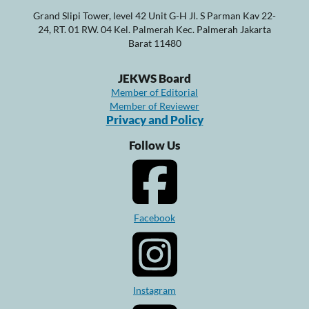
Grand Slipi Tower, level 42 Unit G-H Jl. S Parman Kav 22-
24, RT. 01 RW. 04 Kel. Palmerah Kec. Palmerah Jakarta
Barat 11480
JEKWS Board
Member of Editorial
Member of Reviewer
Privacy and Policy
Follow Us
Facebook
Instagram