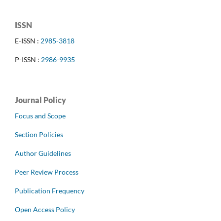
ISSN
E-ISSN :
2985-3818
P-ISSN :
2986-9935
Journal Policy
Focus and Scope
Section Policies
Author Guidelines
Peer Review Process
Publication Frequency
Open Access Policy