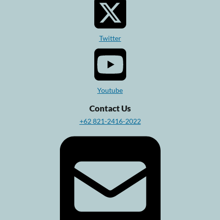
Twitter
Youtube
Contact Us
+62 821-2416-2022