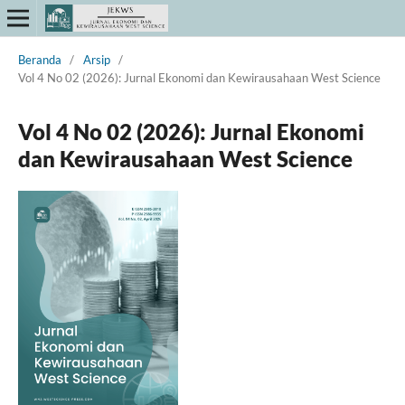
Beranda
/
Arsip
/
Vol 4 No 02 (2026): Jurnal Ekonomi dan Kewirausahaan West Science
Vol 4 No 02 (2026): Jurnal Ekonomi
dan Kewirausahaan West Science