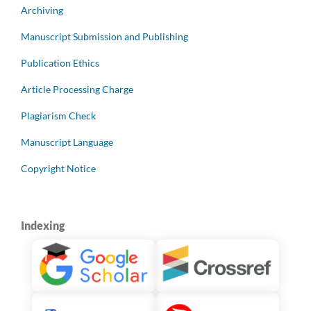
Archiving
Manuscript Submission and Publishing
Publication Ethics
Article Processing Charge
Plagiarism Check
Manuscript Language
Copyright Notice
Indexing