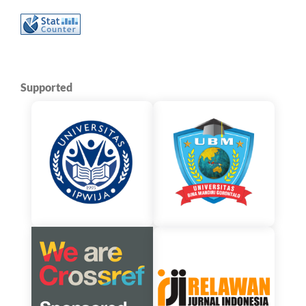
Supported