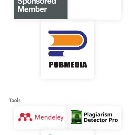
Tools