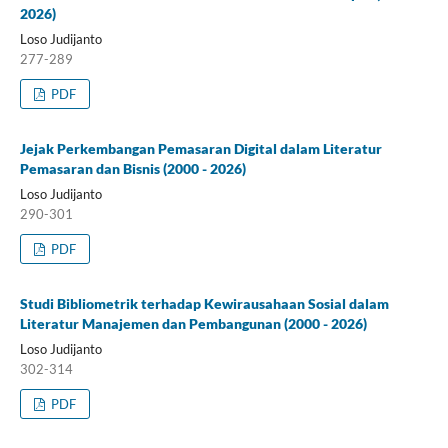
2026)
Loso Judijanto
277-289
PDF
Jejak Perkembangan Pemasaran Digital dalam Literatur
Pemasaran dan Bisnis (2000 - 2026)
Loso Judijanto
290-301
PDF
Studi Bibliometrik terhadap Kewirausahaan Sosial dalam
Literatur Manajemen dan Pembangunan (2000 - 2026)
Loso Judijanto
302-314
PDF