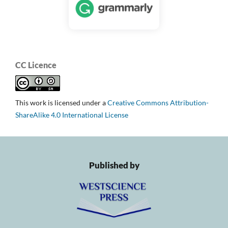
CC Licence
This work is licensed under a
Creative Commons Attribution-
ShareAlike 4.0 International License
Published by