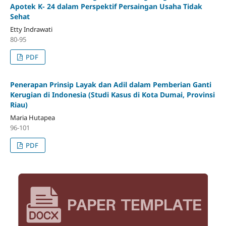
Apotek K- 24 dalam Perspektif Persaingan Usaha Tidak
Sehat
Etty Indrawati
80-95
PDF
Penerapan Prinsip Layak dan Adil dalam Pemberian Ganti
Kerugian di Indonesia (Studi Kasus di Kota Dumai, Provinsi
Riau)
Maria Hutapea
96-101
PDF