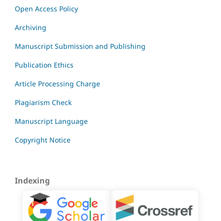
Open Access Policy
Archiving
Manuscript Submission and Publishing
Publication Ethics
Article Processing Charge
Plagiarism Check
Manuscript Language
Copyright Notice
Indexing