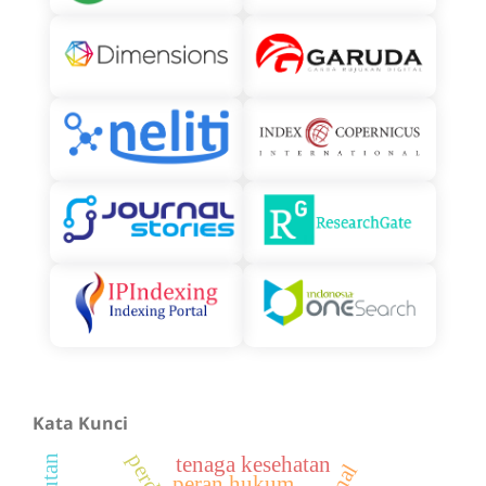
Kata Kunci
tenaga kesehatan
peran hukum