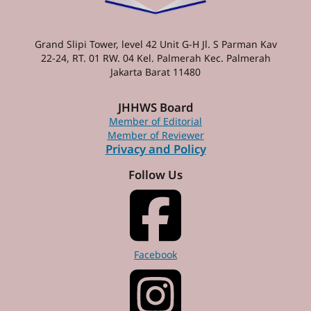
Grand Slipi Tower, level 42 Unit G-H Jl. S Parman Kav
22-24, RT. 01 RW. 04 Kel. Palmerah Kec. Palmerah
Jakarta Barat 11480
JHHWS Board
Member of Editorial
Member of Reviewer
Privacy and Policy
Follow Us
Facebook