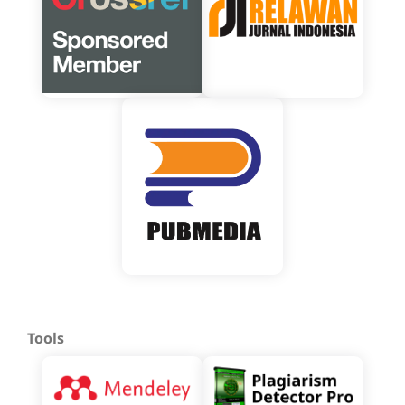
Tools