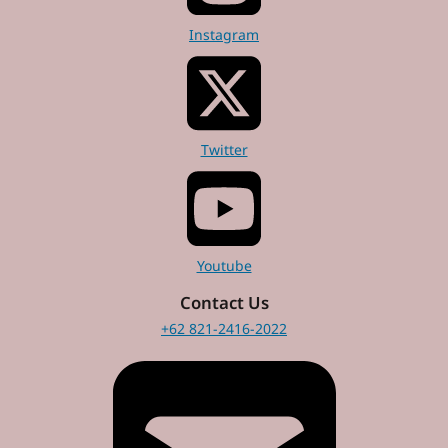
Instagram
Twitter
Youtube
Contact Us
+62 821-2416-2022