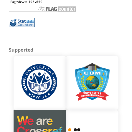
Supported