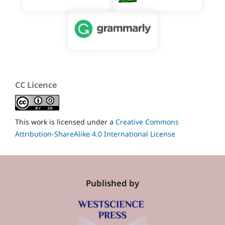
CC Licence
This work is licensed under a
Creative Commons
Attribution-ShareAlike 4.0 International License
Published by