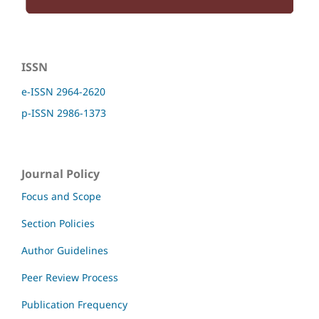
ISSN
e-ISSN 2964-2620
p-ISSN 2986-1373
Journal Policy
Focus and Scope
Section Policies
Author Guidelines
Peer Review Process
Publication Frequency