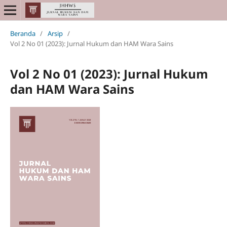
Beranda
/
Arsip
/
Vol 2 No 01 (2023): Jurnal Hukum dan HAM Wara Sains
Vol 2 No 01 (2023): Jurnal Hukum
dan HAM Wara Sains