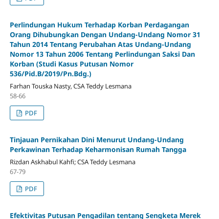
Perlindungan Hukum Terhadap Korban Perdagangan
Orang Dihubungkan Dengan Undang-Undang Nomor 31
Tahun 2014 Tentang Perubahan Atas Undang-Undang
Nomor 13 Tahun 2006 Tentang Perlindungan Saksi Dan
Korban (Studi Kasus Putusan Nomor
536/Pid.B/2019/Pn.Bdg.)
Farhan Touska Nasty, CSA Teddy Lesmana
58-66
PDF
Tinjauan Pernikahan Dini Menurut Undang-Undang
Perkawinan Terhadap Keharmonisan Rumah Tangga
Rizdan Askhabul Kahfi; CSA Teddy Lesmana
67-79
PDF
Efektivitas Putusan Pengadilan tentang Sengketa Merek