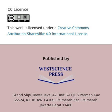
CC Licence
This work is licensed under a
Creative Commons
Attribution-ShareAlike 4.0 International License
Published by
Grand Slipi Tower, level 42 Unit G-H Jl. S Parman Kav
22-24, RT. 01 RW. 04 Kel. Palmerah Kec. Palmerah
Jakarta Barat 11480