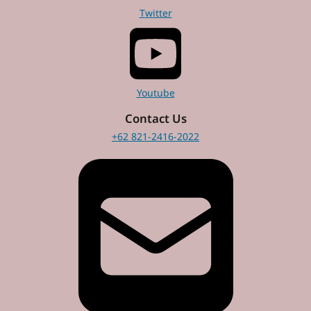
Twitter
Youtube
Contact Us
+62 821-2416-2022