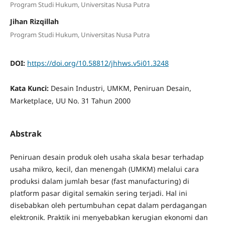
Program Studi Hukum, Universitas Nusa Putra
Jihan Rizqillah
Program Studi Hukum, Universitas Nusa Putra
DOI:
https://doi.org/10.58812/jhhws.v5i01.3248
Kata Kunci:
Desain Industri, UMKM, Peniruan Desain,
Marketplace, UU No. 31 Tahun 2000
Abstrak
Peniruan desain produk oleh usaha skala besar terhadap
usaha mikro, kecil, dan menengah (UMKM) melalui cara
produksi dalam jumlah besar (fast manufacturing) di
platform pasar digital semakin sering terjadi. Hal ini
disebabkan oleh pertumbuhan cepat dalam perdagangan
elektronik. Praktik ini menyebabkan kerugian ekonomi dan