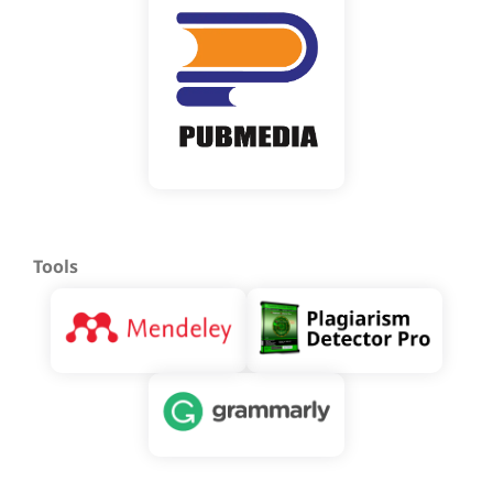
Tools