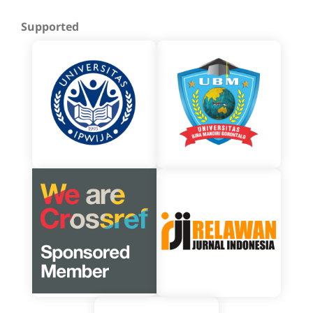
Supported