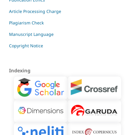
Article Processing Charge
Plagiarism Check
Manuscript Language
Copyright Notice
Indexing