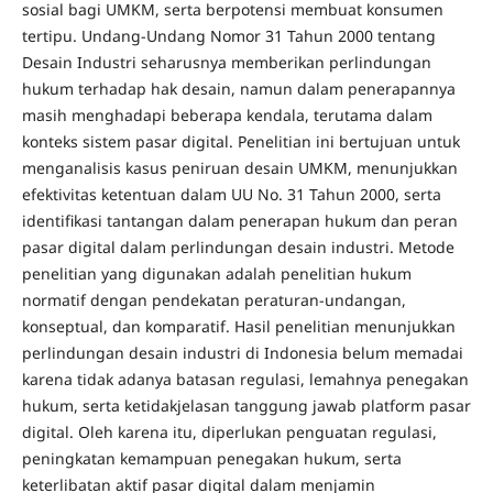
sosial bagi UMKM, serta berpotensi membuat konsumen
tertipu. Undang-Undang Nomor 31 Tahun 2000 tentang
Desain Industri seharusnya memberikan perlindungan
hukum terhadap hak desain, namun dalam penerapannya
masih menghadapi beberapa kendala, terutama dalam
konteks sistem pasar digital. Penelitian ini bertujuan untuk
menganalisis kasus peniruan desain UMKM, menunjukkan
efektivitas ketentuan dalam UU No. 31 Tahun 2000, serta
identifikasi tantangan dalam penerapan hukum dan peran
pasar digital dalam perlindungan desain industri. Metode
penelitian yang digunakan adalah penelitian hukum
normatif dengan pendekatan peraturan-undangan,
konseptual, dan komparatif. Hasil penelitian menunjukkan
perlindungan desain industri di Indonesia belum memadai
karena tidak adanya batasan regulasi, lemahnya penegakan
hukum, serta ketidakjelasan tanggung jawab platform pasar
digital. Oleh karena itu, diperlukan penguatan regulasi,
peningkatan kemampuan penegakan hukum, serta
keterlibatan aktif pasar digital dalam menjamin