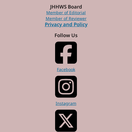
JHHWS Board
Member of Editorial
Member of Reviewer
Privacy and Policy
Follow Us
Facebook
Instagram