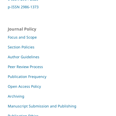
p-ISSN 2986-1373
Journal Policy
Focus and Scope
Section Policies
Author Guidelines
Peer Review Process
Publication Frequency
Open Access Policy
Archiving
Manuscript Submission and Publishing
Publication Ethics