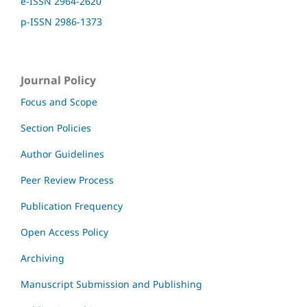
e-ISSN 2964-2620
p-ISSN 2986-1373
Journal Policy
Focus and Scope
Section Policies
Author Guidelines
Peer Review Process
Publication Frequency
Open Access Policy
Archiving
Manuscript Submission and Publishing