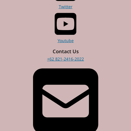
Twitter
Youtube
Contact Us
+62 821-2416-2022