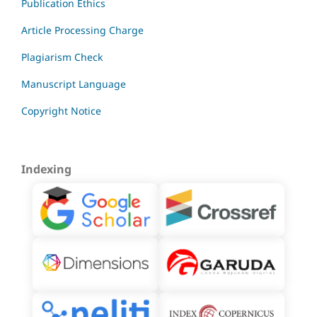
Publication Ethics
Article Processing Charge
Plagiarism Check
Manuscript Language
Copyright Notice
Indexing