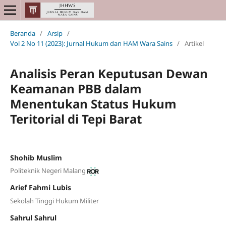
Beranda
/
Arsip
/
Vol 2 No 11 (2023): Jurnal Hukum dan HAM Wara Sains
/
Artikel
Analisis Peran Keputusan Dewan
Keamanan PBB dalam
Menentukan Status Hukum
Teritorial di Tepi Barat
Shohib Muslim
Politeknik Negeri Malang
Arief Fahmi Lubis
Sekolah Tinggi Hukum Militer
Sahrul Sahrul