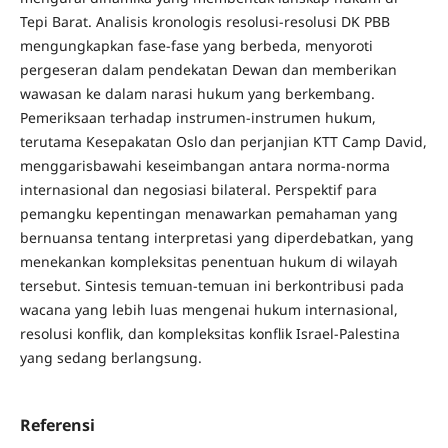
Tepi Barat. Analisis kronologis resolusi-resolusi DK PBB
mengungkapkan fase-fase yang berbeda, menyoroti
pergeseran dalam pendekatan Dewan dan memberikan
wawasan ke dalam narasi hukum yang berkembang.
Pemeriksaan terhadap instrumen-instrumen hukum,
terutama Kesepakatan Oslo dan perjanjian KTT Camp David,
menggarisbawahi keseimbangan antara norma-norma
internasional dan negosiasi bilateral. Perspektif para
pemangku kepentingan menawarkan pemahaman yang
bernuansa tentang interpretasi yang diperdebatkan, yang
menekankan kompleksitas penentuan hukum di wilayah
tersebut. Sintesis temuan-temuan ini berkontribusi pada
wacana yang lebih luas mengenai hukum internasional,
resolusi konflik, dan kompleksitas konflik Israel-Palestina
yang sedang berlangsung.
Referensi