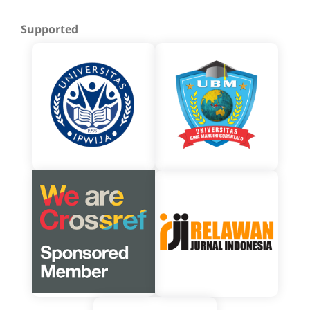
Supported