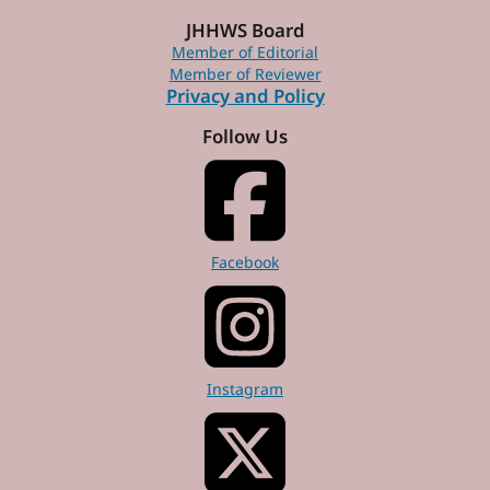
JHHWS Board
Member of Editorial
Member of Reviewer
Privacy and Policy
Follow Us
Facebook
Instagram