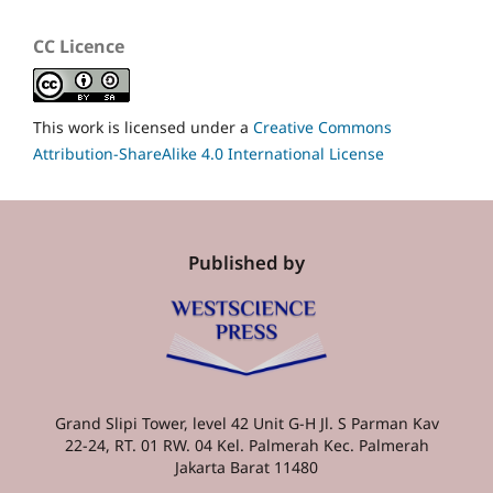
CC Licence
This work is licensed under a
Creative Commons
Attribution-ShareAlike 4.0 International License
Published by
Grand Slipi Tower, level 42 Unit G-H Jl. S Parman Kav
22-24, RT. 01 RW. 04 Kel. Palmerah Kec. Palmerah
Jakarta Barat 11480