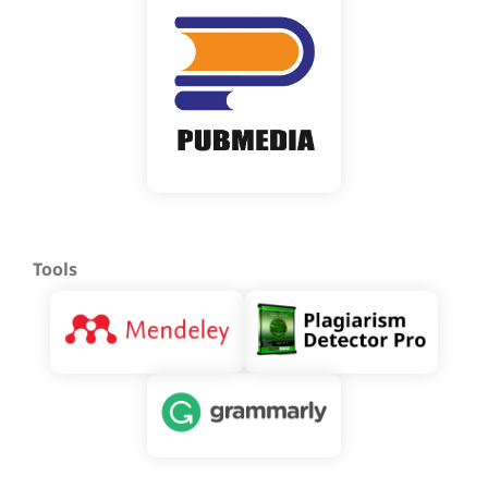
Tools