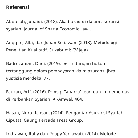
Referensi
Abdullah, Junaidi. (2018). Akad-akad di dalam asuransi
syariah. Journal of Sharia Economic Law .
Anggito, Albi, dan Johan Setiawan. (2018). Metodologi
Penelitian Kualitatif. Sukabumi: CV Jejak.
Badruzaman, Dudi. (2019). perlindungan hukum
tertanggung dalam pembayaran klaim asuransi jiwa.
yustisia merdeka, 77.
Fauzan, Arif. (2016). Prinsip Tabarru' teori dan implementasi
di Perbankan Syariah. Al-Amwal, 404.
Hasan, Nurul Ichsan. (2014). Pengantar Asuransi Syariah.
Ciputat: Gaung Persada Press Group.
Indrawan, Rully dan Poppy Yaniawati. (2014). Metode