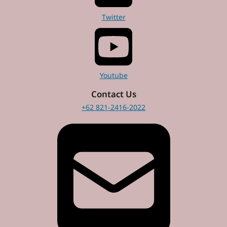
Twitter
Youtube
Contact Us
+62 821-2416-2022