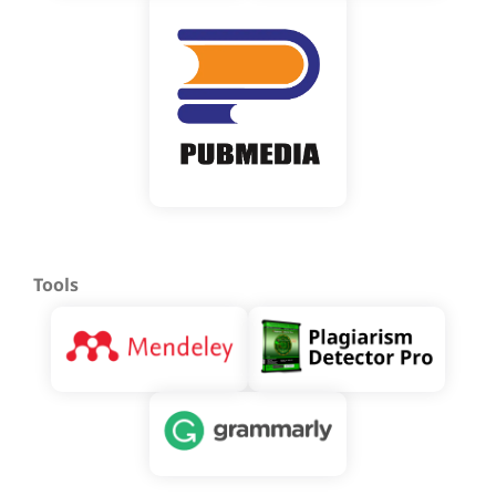
Tools