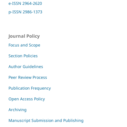
e-ISSN 2964-2620
p-ISSN 2986-1373
Journal Policy
Focus and Scope
Section Policies
Author Guidelines
Peer Review Process
Publication Frequency
Open Access Policy
Archiving
Manuscript Submission and Publishing