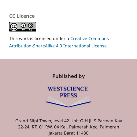
CC Licence
This work is licensed under a
Creative Commons
Attribution-ShareAlike 4.0 International License
Published by
Grand Slipi Tower, level 42 Unit G-H Jl. S Parman Kav
22-24, RT. 01 RW. 04 Kel. Palmerah Kec. Palmerah
Jakarta Barat 11480