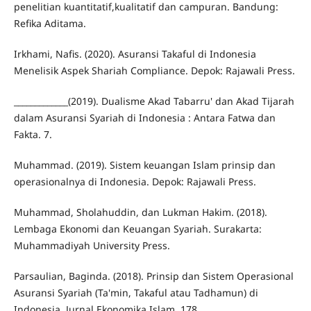
penelitian kuantitatif,kualitatif dan campuran. Bandung:
Refika Aditama.
Irkhami, Nafis. (2020). Asuransi Takaful di Indonesia
Menelisik Aspek Shariah Compliance. Depok: Rajawali Press.
_____________(2019). Dualisme Akad Tabarru' dan Akad Tijarah
dalam Asuransi Syariah di Indonesia : Antara Fatwa dan
Fakta. 7.
Muhammad. (2019). Sistem keuangan Islam prinsip dan
operasionalnya di Indonesia. Depok: Rajawali Press.
Muhammad, Sholahuddin, dan Lukman Hakim. (2018).
Lembaga Ekonomi dan Keuangan Syariah. Surakarta:
Muhammadiyah University Press.
Parsaulian, Baginda. (2018). Prinsip dan Sistem Operasional
Asuransi Syariah (Ta'min, Takaful atau Tadhamun) di
Indonesia. Jurnal Ekonomika Islam, 178.