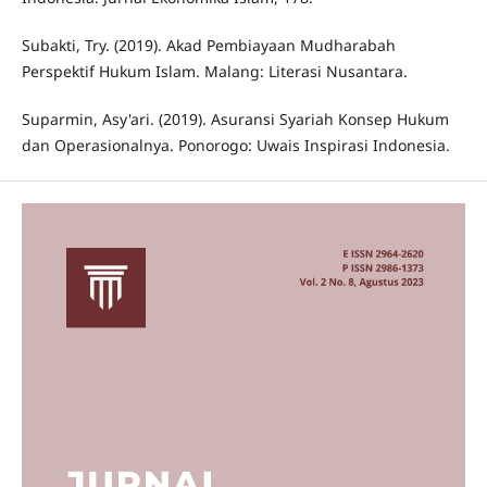
Subakti, Try. (2019). Akad Pembiayaan Mudharabah
Perspektif Hukum Islam. Malang: Literasi Nusantara.
Suparmin, Asy'ari. (2019). Asuransi Syariah Konsep Hukum
dan Operasionalnya. Ponorogo: Uwais Inspirasi Indonesia.