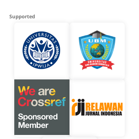
Supported