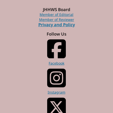
JHHWS Board
Member of Editorial
Member of Reviewer
Privacy and Policy
Follow Us
Facebook
Instagram