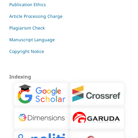
Publication Ethics
Article Processing Charge
Plagiarism Check
Manuscript Language
Copyright Notice
Indexing