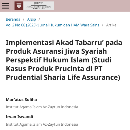
Beranda
/
Arsip
/
Vol 2 No 08 (2023): Jurnal Hukum dan HAM Wara Sains
/
Artikel
Implementasi Akad Tabarru’ pada
Produk Asuransi Jiwa Syariah
Perspektif Hukum Islam (Studi
Kasus Produk Prucinta di PT
Prudential Sharia Life Assurance)
Mar'atus Soliha
Institut Agama Islam Az-Zaytun Indonesia
Irvan Iswandi
Institut Agama Islam Az-Zaytun Indonesia