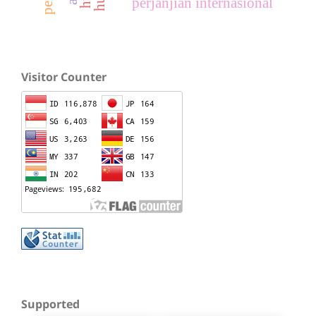
perjanjian internasional
Visitor Counter
Supported