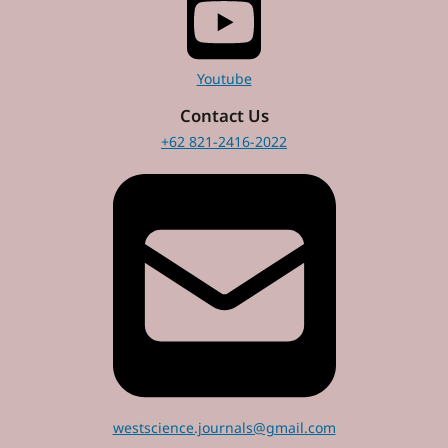
Youtube
Contact Us
+62 821-2416-2022
westscience.journals@gmail.com