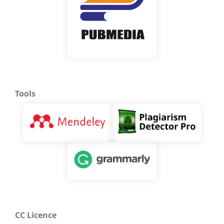
Tools
CC Licence