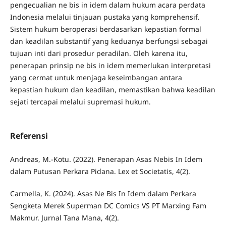
pengecualian ne bis in idem dalam hukum acara perdata
Indonesia melalui tinjauan pustaka yang komprehensif.
Sistem hukum beroperasi berdasarkan kepastian formal
dan keadilan substantif yang keduanya berfungsi sebagai
tujuan inti dari prosedur peradilan. Oleh karena itu,
penerapan prinsip ne bis in idem memerlukan interpretasi
yang cermat untuk menjaga keseimbangan antara
kepastian hukum dan keadilan, memastikan bahwa keadilan
sejati tercapai melalui supremasi hukum.
Referensi
Andreas, M.-Kotu. (2022). Penerapan Asas Nebis In Idem
dalam Putusan Perkara Pidana. Lex et Societatis, 4(2).
Carmella, K. (2024). Asas Ne Bis In Idem dalam Perkara
Sengketa Merek Superman DC Comics VS PT Marxing Fam
Makmur. Jurnal Tana Mana, 4(2).