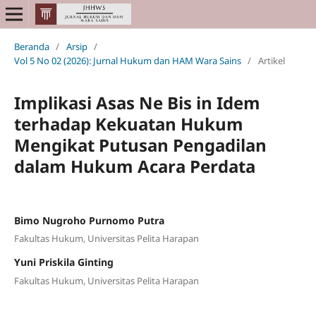
Beranda
/
Arsip
/
Vol 5 No 02 (2026): Jurnal Hukum dan HAM Wara Sains
/
Artikel
Implikasi Asas Ne Bis in Idem
terhadap Kekuatan Hukum
Mengikat Putusan Pengadilan
dalam Hukum Acara Perdata
Bimo Nugroho Purnomo Putra
Fakultas Hukum, Universitas Pelita Harapan
Yuni Priskila Ginting
Fakultas Hukum, Universitas Pelita Harapan