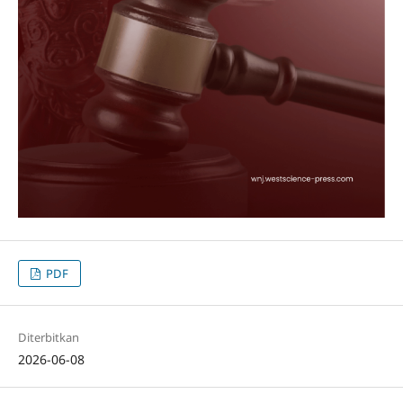
PDF
Diterbitkan
2026-06-08