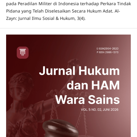
pada Peradilan Militer di Indonesia terhadap Perkara Tindak
Pidana yang Telah Diselesaikan Secara Hukum Adat. Al-
Zayn: Jurnal Ilmu Sosial & Hukum, 3(4).