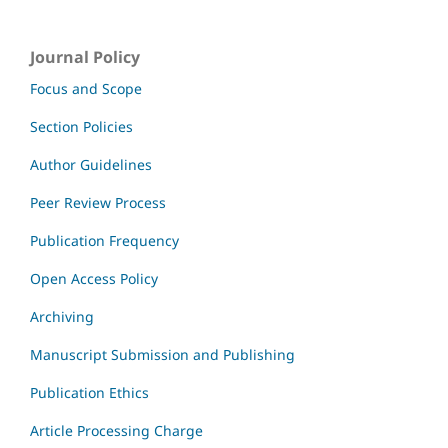
Journal Policy
Focus and Scope
Section Policies
Author Guidelines
Peer Review Process
Publication Frequency
Open Access Policy
Archiving
Manuscript Submission and Publishing
Publication Ethics
Article Processing Charge