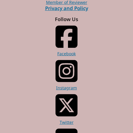
Member of Reviewer
Privacy and Policy
Follow Us
Facebook
Instagram
Twitter