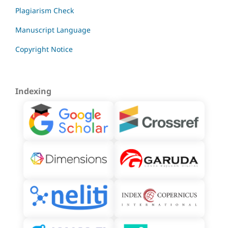
Plagiarism Check
Manuscript Language
Copyright Notice
Indexing