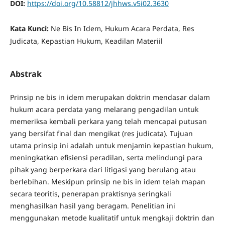
DOI:
https://doi.org/10.58812/jhhws.v5i02.3630
Kata Kunci:
Ne Bis In Idem, Hukum Acara Perdata, Res
Judicata, Kepastian Hukum, Keadilan Materiil
Abstrak
Prinsip ne bis in idem merupakan doktrin mendasar dalam
hukum acara perdata yang melarang pengadilan untuk
memeriksa kembali perkara yang telah mencapai putusan
yang bersifat final dan mengikat (res judicata). Tujuan
utama prinsip ini adalah untuk menjamin kepastian hukum,
meningkatkan efisiensi peradilan, serta melindungi para
pihak yang berperkara dari litigasi yang berulang atau
berlebihan. Meskipun prinsip ne bis in idem telah mapan
secara teoritis, penerapan praktisnya seringkali
menghasilkan hasil yang beragam. Penelitian ini
menggunakan metode kualitatif untuk mengkaji doktrin dan