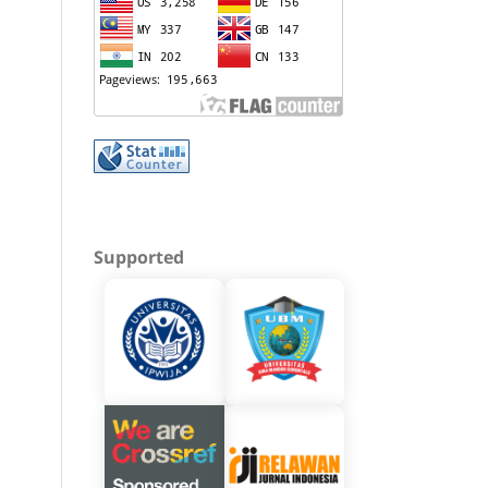
Supported