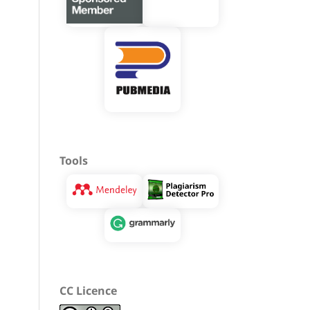
Tools
CC Licence