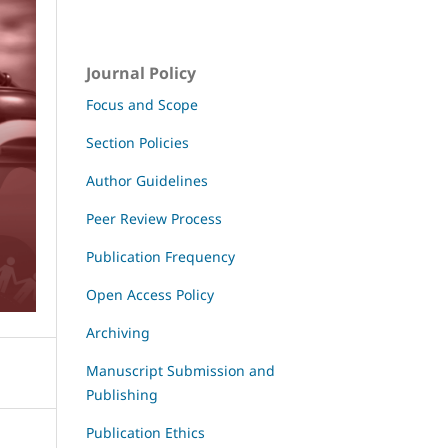
Journal Policy
Focus and Scope
Section Policies
Author Guidelines
Peer Review Process
Publication Frequency
Open Access Policy
Archiving
Manuscript Submission and
Publishing
Publication Ethics