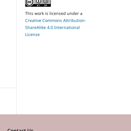
This work is licensed under a
Creative Commons Attribution-
ShareAlike 4.0 International
License
Contact Us