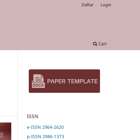
Daftar
Login
Cari
ISSN
e-ISSN 2964-2620
p-ISSN 2986-1373