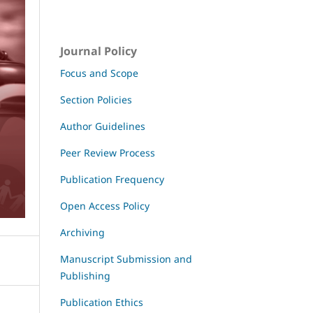
Journal Policy
Focus and Scope
Section Policies
Author Guidelines
Peer Review Process
Publication Frequency
Open Access Policy
Archiving
Manuscript Submission and
Publishing
Publication Ethics