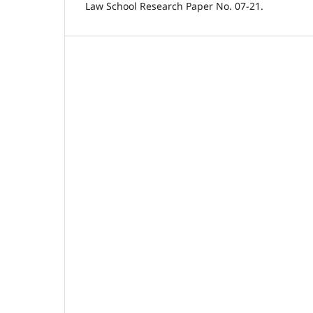
Law School Research Paper No. 07-21.