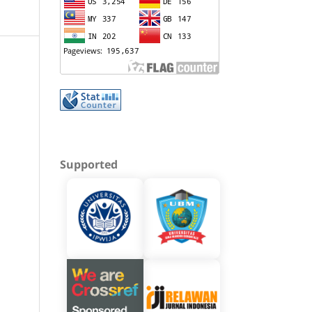
Supported