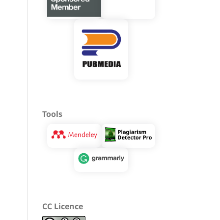
Tools
CC Licence