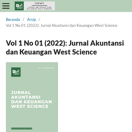
Beranda
/
Arsip
/
Vol 1 No 01 (2022): Jurnal Akuntansi dan Keuangan West Science
Vol 1 No 01 (2022): Jurnal Akuntansi
dan Keuangan West Science