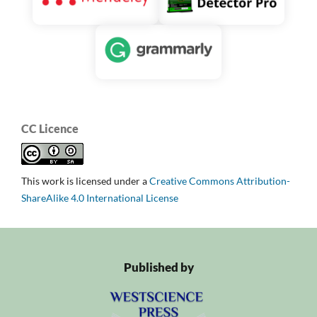
CC Licence
This work is licensed under a
Creative Commons Attribution-
ShareAlike 4.0 International License
Published by