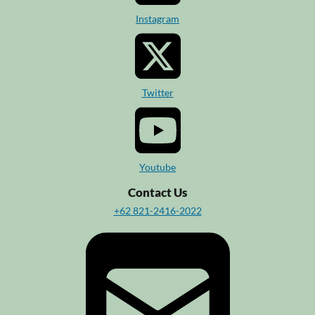
Instagram
Twitter
Youtube
Contact Us
+62 821-2416-2022