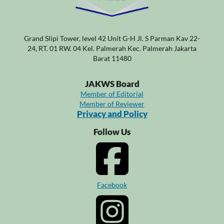
Grand Slipi Tower, level 42 Unit G-H Jl. S Parman Kav 22-
24, RT. 01 RW. 04 Kel. Palmerah Kec. Palmerah Jakarta
Barat 11480
JAKWS Board
Member of Editorial
Member of Reviewer
Privacy and Policy
Follow Us
Facebook