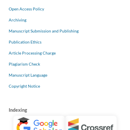
Open Access Policy
Archiving
Manuscript Submission and Publishing
Publication Ethics
Article Processing Charge
Plagiarism Check
Manuscript Language
Copyright Notice
Indexing