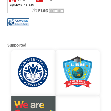
Supported