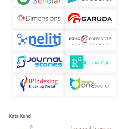
Kata Kunci
financial literacy