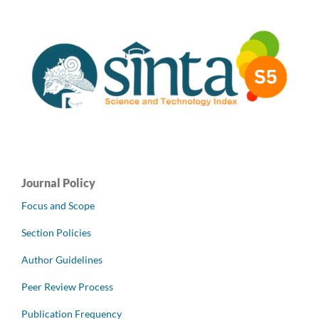
Journal Policy
Focus and Scope
Section Policies
Author Guidelines
Peer Review Process
Publication Frequency