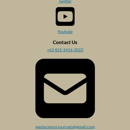
Twitter
Youtube
Contact Us
+62 821-2416-2022
westscience.journals@gmail.com