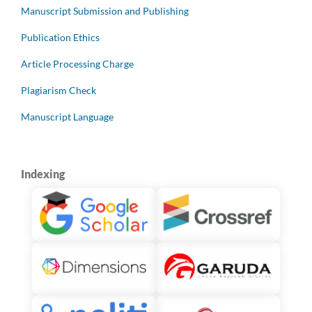
Manuscript Submission and Publishing
Publication Ethics
Article Processing Charge
Plagiarism Check
Manuscript Language
Indexing