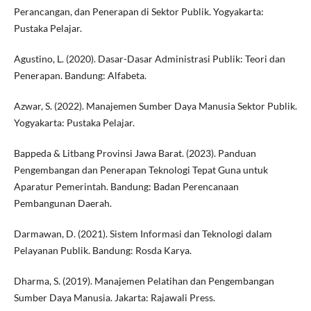
Perancangan, dan Penerapan di Sektor Publik. Yogyakarta:
Pustaka Pelajar.
Agustino, L. (2020). Dasar-Dasar Administrasi Publik: Teori dan
Penerapan. Bandung: Alfabeta.
Azwar, S. (2022). Manajemen Sumber Daya Manusia Sektor Publik.
Yogyakarta: Pustaka Pelajar.
Bappeda & Litbang Provinsi Jawa Barat. (2023). Panduan
Pengembangan dan Penerapan Teknologi Tepat Guna untuk
Aparatur Pemerintah. Bandung: Badan Perencanaan
Pembangunan Daerah.
Darmawan, D. (2021). Sistem Informasi dan Teknologi dalam
Pelayanan Publik. Bandung: Rosda Karya.
Dharma, S. (2019). Manajemen Pelatihan dan Pengembangan
Sumber Daya Manusia. Jakarta: Rajawali Press.