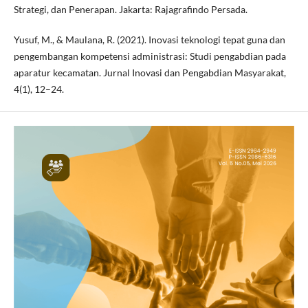
Strategi, dan Penerapan. Jakarta: Rajagrafindo Persada.
Yusuf, M., & Maulana, R. (2021). Inovasi teknologi tepat guna dan
pengembangan kompetensi administrasi: Studi pengabdian pada
aparatur kecamatan. Jurnal Inovasi dan Pengabdian Masyarakat,
4(1), 12–24.