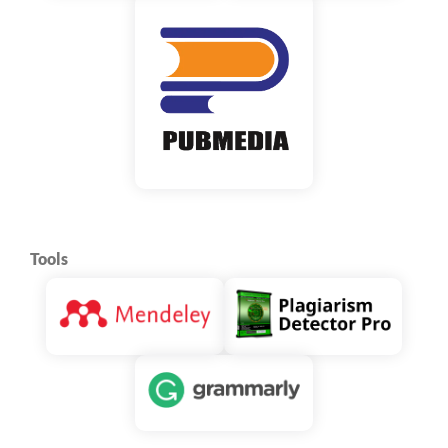
Tools