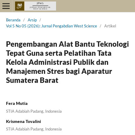
Beranda
/
Arsip
/
Vol 5 No 05 (2026): Jurnal Pengabdian West Science
/
Artikel
Pengembangan Alat Bantu Teknologi
Tepat Guna serta Pelatihan Tata
Kelola Administrasi Publik dan
Manajemen Stres bagi Aparatur
Sumatera Barat
Fera Mutia
STIA Adabiah Padang, Indonesia
Krismena Tovalini
STIA Adabiah Padang, Indonesia