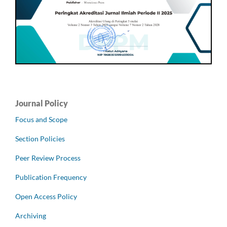
Journal Policy
Focus and Scope
Section Policies
Peer Review Process
Publication Frequency
Open Access Policy
Archiving