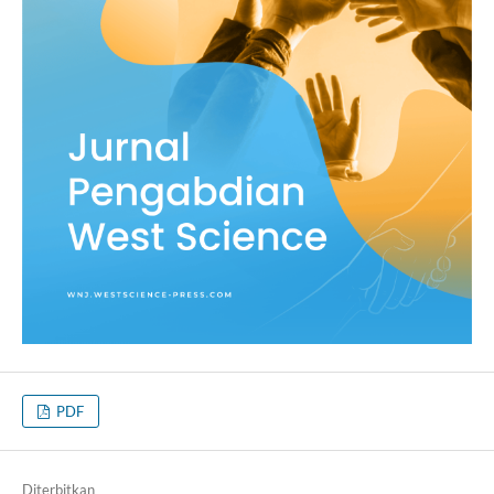
PDF
Diterbitkan