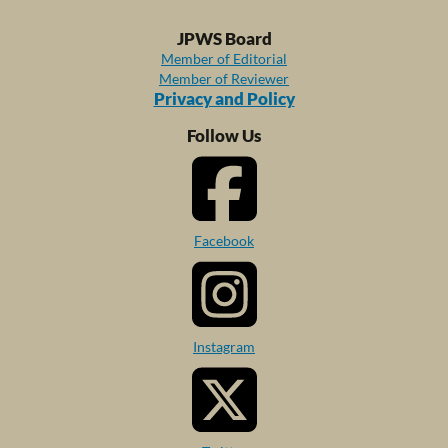
JPWS Board
Member of Editorial
Member of Reviewer
Privacy and Policy
Follow Us
Facebook
Instagram