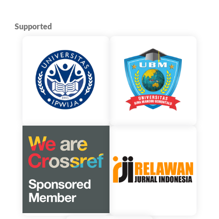
Supported