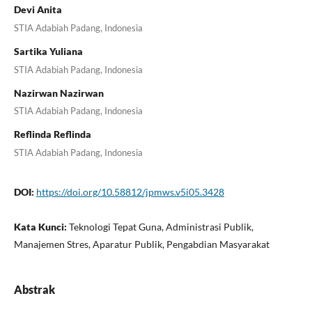
Devi Anita
STIA Adabiah Padang, Indonesia
Sartika Yuliana
STIA Adabiah Padang, Indonesia
Nazirwan Nazirwan
STIA Adabiah Padang, Indonesia
Reflinda Reflinda
STIA Adabiah Padang, Indonesia
DOI:
https://doi.org/10.58812/jpmws.v5i05.3428
Kata Kunci:
Teknologi Tepat Guna, Administrasi Publik,
Manajemen Stres, Aparatur Publik, Pengabdian Masyarakat
Abstrak