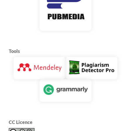
Tools
CC Licence