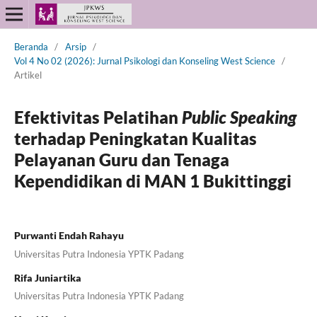
Beranda
/
Arsip
/
Vol 4 No 02 (2026): Jurnal Psikologi dan Konseling West Science
/
Artikel
Efektivitas Pelatihan
Public Speaking
terhadap Peningkatan Kualitas
Pelayanan Guru dan Tenaga
Kependidikan di MAN 1 Bukittinggi
Purwanti Endah Rahayu
Universitas Putra Indonesia YPTK Padang
Rifa Juniartika
Universitas Putra Indonesia YPTK Padang