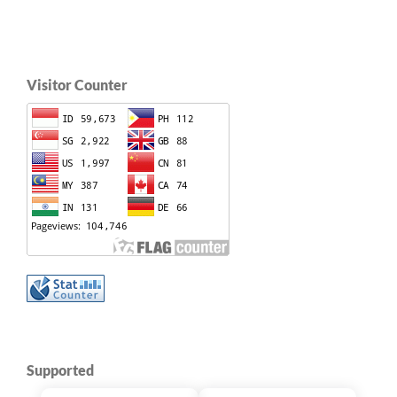
Visitor Counter
Supported