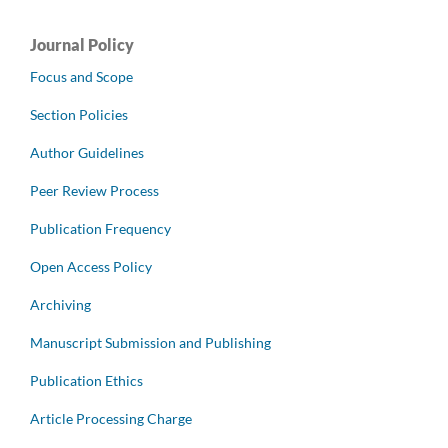
Journal Policy
Focus and Scope
Section Policies
Author Guidelines
Peer Review Process
Publication Frequency
Open Access Policy
Archiving
Manuscript Submission and Publishing
Publication Ethics
Article Processing Charge