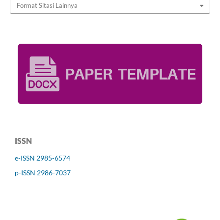
Format Sitasi Lainnya
ISSN
e-ISSN 2985-6574
p-ISSN 2986-7037