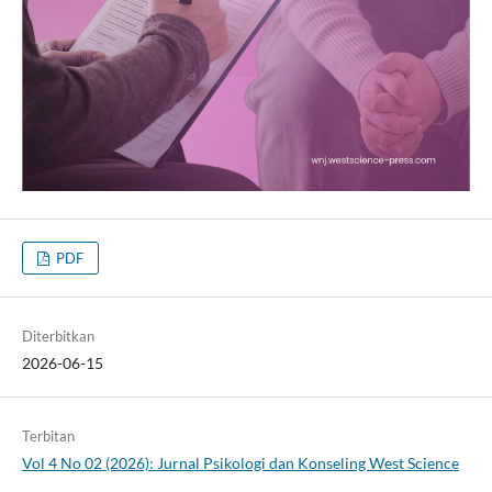
PDF
Diterbitkan
2026-06-15
Terbitan
Vol 4 No 02 (2026): Jurnal Psikologi dan Konseling West Science