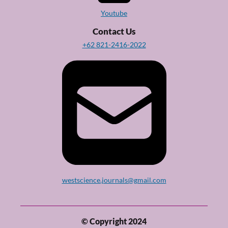
Youtube
Contact Us
+62 821-2416-2022
westscience.journals@gmail.com
© Copyright 2024