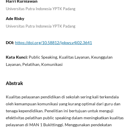
Harri Kurniawan
Universitas Putra Indonesia YPTK Padang
Ade Risky
Universitas Putra Indonesia YPTK Padang
DOI:
https://doi.org/10.58812/jpkws.v4i02.3641
Kata Kunci:
Public Speaking, Kualitas Layanan, Keunggulan
Layanan, Pelatihan, Komunikasi
Abstrak
Kualitas pelayanan pendidikan di sekolah sering kali terkendala
oleh kemampuan komunikasi yang kurang optimal dari guru dan
tenaga kependidikan. Penelitian ini bertujuan untuk menguji
efektivitas pelatihan public speaking dalam meningkatkan kualitas
pelayanan di MAN 1 Bukittinggi. Menggunakan pendekatan