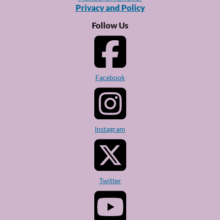
Privacy and Policy
Follow Us
Facebook
Instagram
Twitter