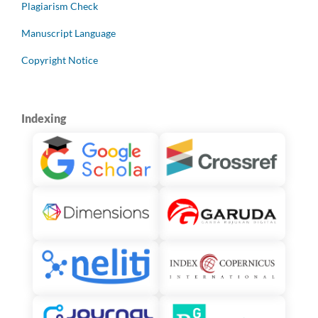
Plagiarism Check
Manuscript Language
Copyright Notice
Indexing