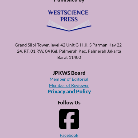
Grand Slipi Tower, level 42 Unit G-H Jl. S Parman Kav 22-
24, RT. 01 RW. 04 Kel. Palmerah Kec. Palmerah Jakarta
Barat 11480
JPKWS Board
Member of Editorial
Member of Reviewer
Privacy and Policy
Follow Us
Facebook