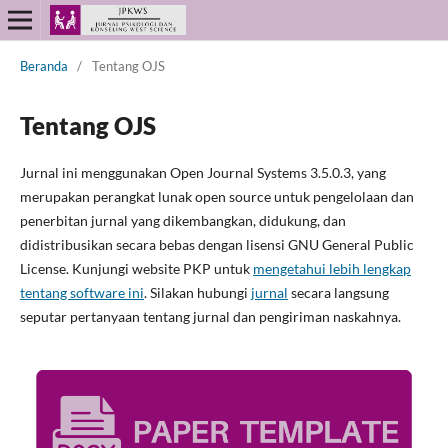
Beranda
/
Tentang OJS
Tentang OJS
Jurnal ini menggunakan Open Journal Systems 3.5.0.3, yang
merupakan perangkat lunak open source untuk pengelolaan dan
penerbitan jurnal yang dikembangkan, didukung, dan
didistribusikan secara bebas dengan lisensi GNU General Public
License. Kunjungi website PKP untuk
mengetahui lebih lengkap
tentang software ini
. Silakan hubungi
jurnal
secara langsung
seputar pertanyaan tentang jurnal dan pengiriman naskahnya.