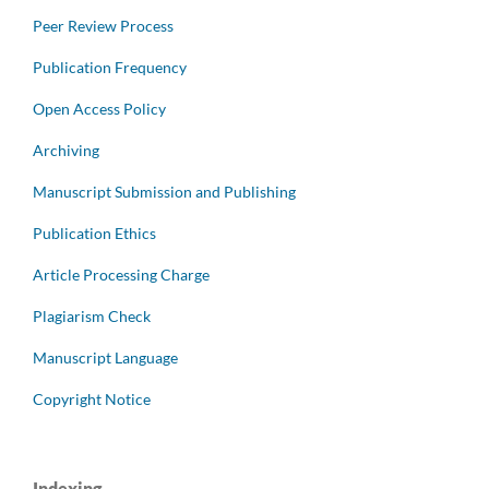
Peer Review Process
Publication Frequency
Open Access Policy
Archiving
Manuscript Submission and Publishing
Publication Ethics
Article Processing Charge
Plagiarism Check
Manuscript Language
Copyright Notice
Indexing