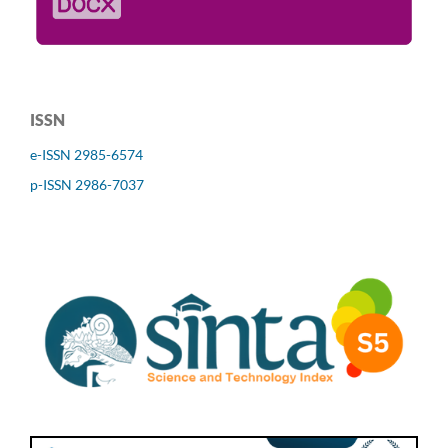
ISSN
e-ISSN 2985-6574
p-ISSN 2986-7037