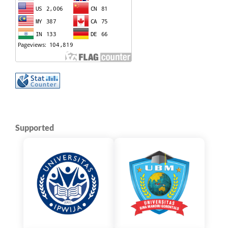
Supported