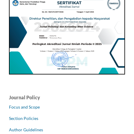
Journal Policy
Focus and Scope
Section Policies
Author Guidelines