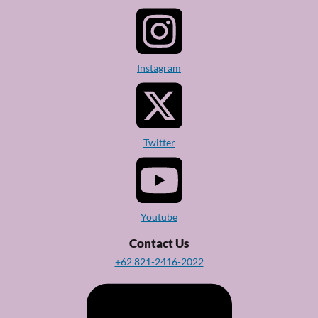
Instagram
Twitter
Youtube
Contact Us
+62 821-2416-2022