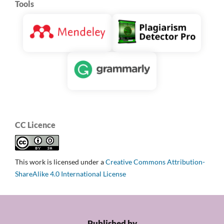
Tools
CC Licence
This work is licensed under a
Creative Commons Attribution-
ShareAlike 4.0 International License
Published by