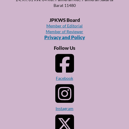
Barat 11480
JPKWS Board
Member of Editorial
Member of Reviewer
Privacy and Policy
Follow Us
Facebook
Instagram