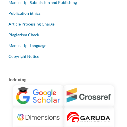
Manuscript Submission and Publishing
Publication Ethics
Article Processing Charge
Plagiarism Check
Manuscript Language
Copyright Notice
Indexing