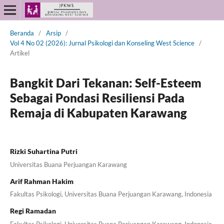
Beranda
/
Arsip
/
Vol 4 No 02 (2026): Jurnal Psikologi dan Konseling West Science
/
Artikel
Bangkit Dari Tekanan: Self-Esteem
Sebagai Pondasi Resiliensi Pada
Remaja di Kabupaten Karawang
Rizki Suhartina Putri
Universitas Buana Perjuangan Karawang
Arif Rahman Hakim
Fakultas Psikologi, Universitas Buana Perjuangan Karawang, Indonesia
Regi Ramadan