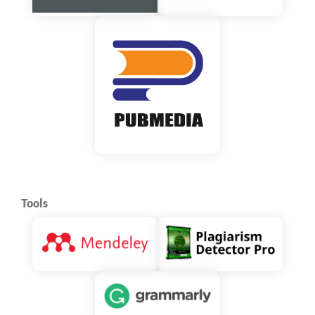
Tools