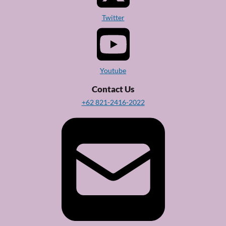
Twitter
Youtube
Contact Us
+62 821-2416-2022