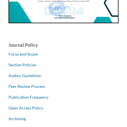
Journal Policy
Focus and Scope
Section Policies
Author Guidelines
Peer Review Process
Publication Frequency
Open Access Policy
Archiving