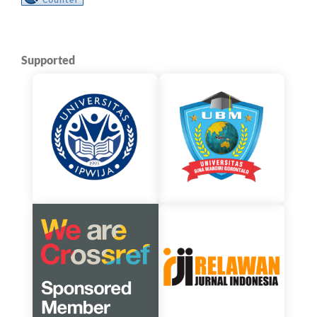
Supported