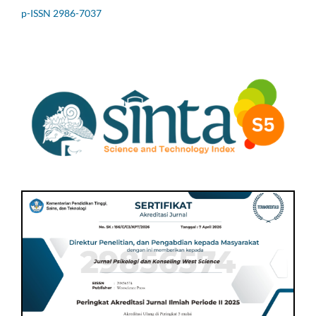
p-ISSN 2986-7037