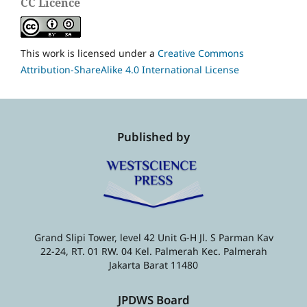
CC Licence
This work is licensed under a
Creative Commons
Attribution-ShareAlike 4.0 International License
Published by
Grand Slipi Tower, level 42 Unit G-H Jl. S Parman Kav
22-24, RT. 01 RW. 04 Kel. Palmerah Kec. Palmerah
Jakarta Barat 11480
JPDWS Board