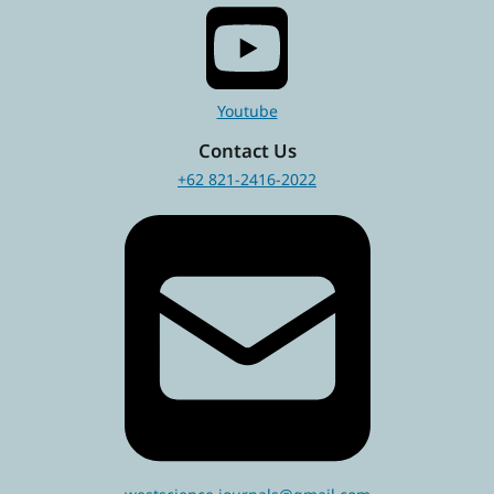
Youtube
Contact Us
+62 821-2416-2022