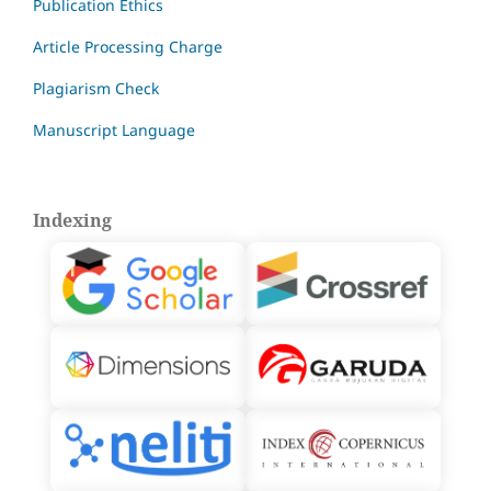
Publication Ethics
Article Processing Charge
Plagiarism Check
Manuscript Language
Indexing