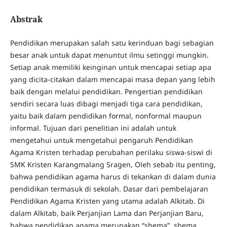
Abstrak
Pendidikan merupakan salah satu kerinduan bagi sebagian
besar anak untuk dapat menuntut ilmu setinggi mungkin.
Setiap anak memiliki keinginan untuk mencapai setiap apa
yang dicita-citakan dalam mencapai masa depan yang lebih
baik dengan melalui pendidikan. Pengertian pendidikan
sendiri secara luas dibagi menjadi tiga cara pendidikan,
yaitu baik dalam pendidikan formal, nonformal maupun
informal. Tujuan dari penelitian ini adalah untuk
mengetahui untuk mengetahui pengaruh Pendidikan
Agama Kristen terhadap perubahan perilaku siswa-siswi di
SMK Kristen Karangmalang Sragen, Oleh sebab itu penting,
bahwa pendidikan agama harus di tekankan di dalam dunia
pendidikan termasuk di sekolah. Dasar dari pembelajaran
Pendidikan Agama Kristen yang utama adalah Alkitab. Di
dalam Alkitab, baik Perjanjian Lama dan Perjanjian Baru,
bahwa pendidikan agama merupakan “shema”, shema