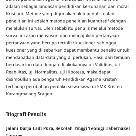
adalah sebagai landasan pendidikan ke-Tuhanan dan moral
Kristiani. Metode yang digunakan oleh penulis dalam
penelitian ini adalah metode penelitian kuantitatif dengan
melalukan survai. Oleh sebab itu penulis melalui metode
survai ini akan menyusun dan mengajukan pertanyaan-
pertanyaan yang berupa tertulis/ kuesioner, sehingga
kuesioner yang di sebarkan dapat membantu peneliti untuk
mendapatkan data-data yang di perlukan. Hasil dari temuan
berdasarkan data dengan dilakukannya uji Validitas, uji
Reabilitas, uji Normalitas, uji Hipotesa, maka dapat
disimpulkan ada pengaruh Pendidikan Agama Kristen
terhadap perubahan perilaku siswa-siswi di SMK Kristen
Karangmalang Sragen.
Biografi Penulis
Jalani Darja Ladi Pura, Sekolah Tinggi Teologi Tabernakel
Lawang