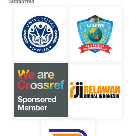
Supported