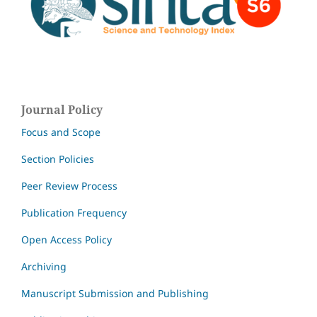
Journal Policy
Focus and Scope
Section Policies
Peer Review Process
Publication Frequency
Open Access Policy
Archiving
Manuscript Submission and Publishing