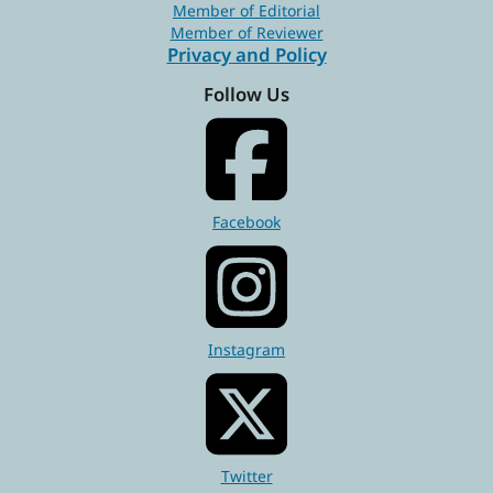
Member of Editorial
Member of Reviewer
Privacy and Policy
Follow Us
Facebook
Instagram
Twitter