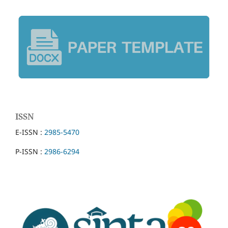
ISSN
E-ISSN :
2985-5470
P-ISSN :
2986-6294