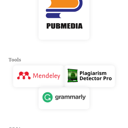
Tools