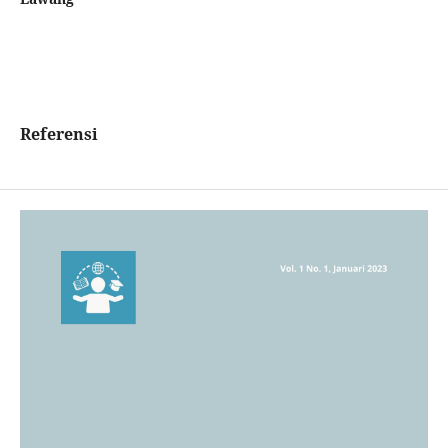
Referensi