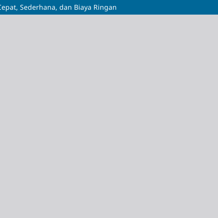
epat, Sederhana, dan Biaya Ringan