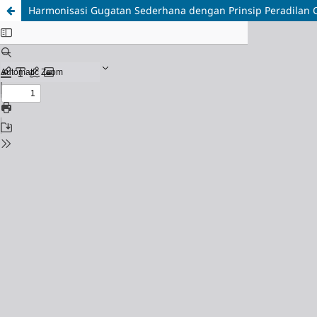
Harmonisasi Gugatan Sederhana dengan Prinsip Peradilan C