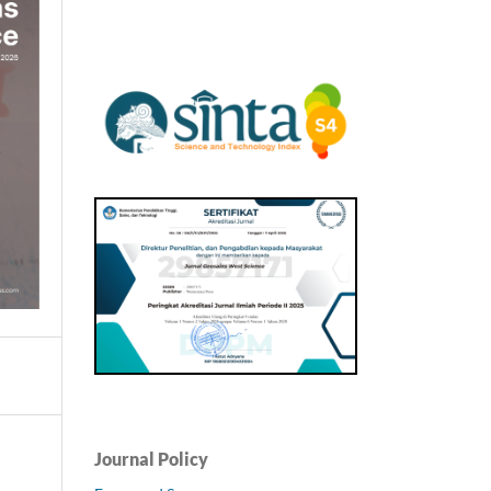
Journal Policy