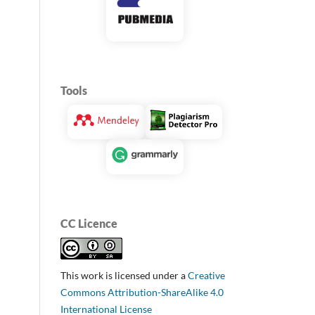
Tools
CC Licence
This work is licensed under a
Creative
Commons Attribution-ShareAlike 4.0
International License