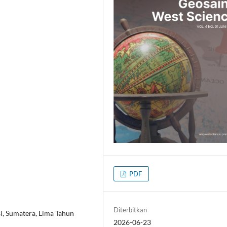
PDF
Diterbitkan
i, Sumatera, Lima Tahun
2026-06-23