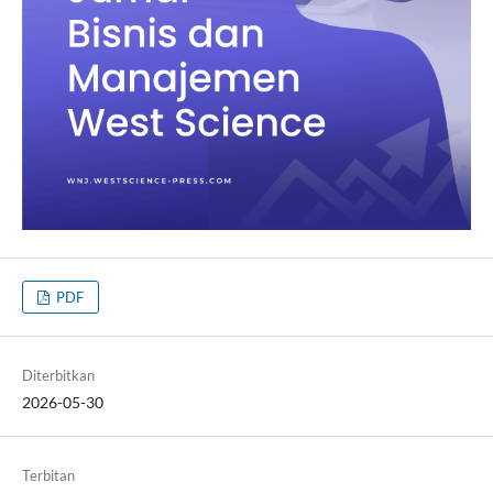
PDF
Diterbitkan
2026-05-30
Terbitan