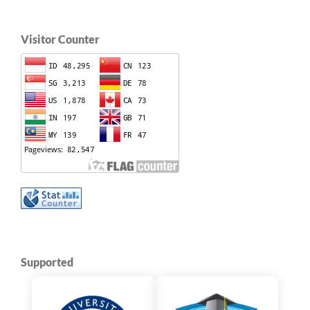
Visitor Counter
Supported