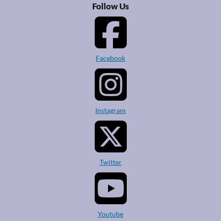
Follow Us
Facebook
Instagram
Twitter
Youtube