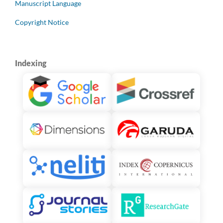
Manuscript Language
Copyright Notice
Indexing