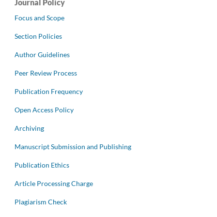
Journal Policy
Focus and Scope
Section Policies
Author Guidelines
Peer Review Process
Publication Frequency
Open Access Policy
Archiving
Manuscript Submission and Publishing
Publication Ethics
Article Processing Charge
Plagiarism Check