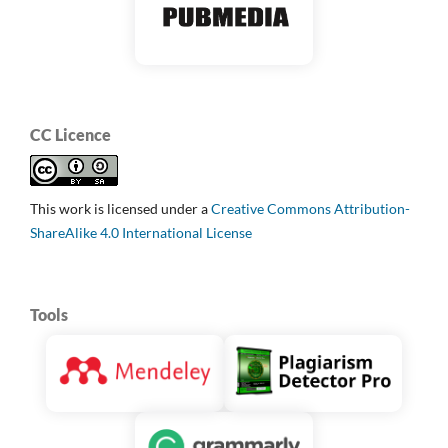
CC Licence
This work is licensed under a
Creative Commons Attribution-
ShareAlike 4.0 International License
Tools