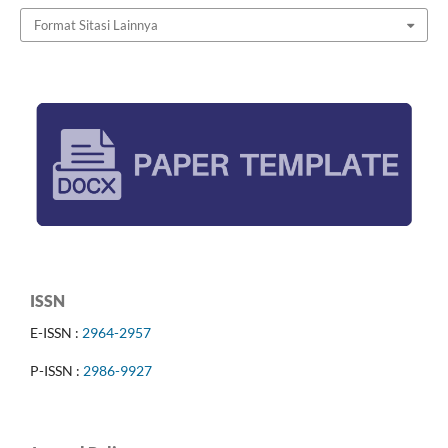
Format Sitasi Lainnya
ISSN
E-ISSN :
2964-2957
P-ISSN :
2986-9927