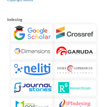
Indexing