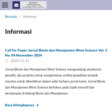
Beranda
/
Informasi
Informasi
Call for Paper Jurnal Bisnis dan Manajemen West Science Vol. 3
No. 04 November 2024
2024-11-11
Jurnal Bisnis dan Manajemen West Science mengundang akademisi,
peneliti, dan praktisi untuk mengirimkan artikel penelitian terbaik
mereka untuk diterbitkan dalam edisi terbaru jurnal kami. Jurnal Bisnis
dan Manajemen West Science berfokus pada topik inovatif dan
berdampak di bidang Bisnis dan Manajemen.
Baca Selengkapnya