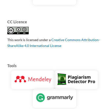
CC Licence
This work is licensed under a
Creative Commons Attribution-
ShareAlike 4.0 International License
Tools