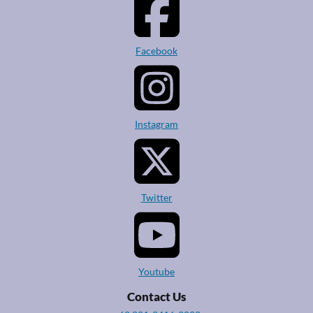
Facebook
Instagram
Twitter
Youtube
Contact Us