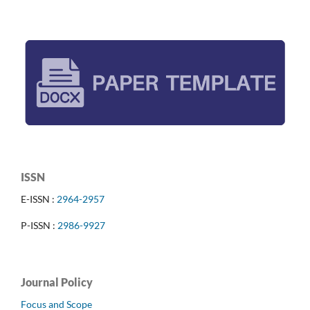
ISSN
E-ISSN :
2964-2957
P-ISSN :
2986-9927
Journal Policy
Focus and Scope