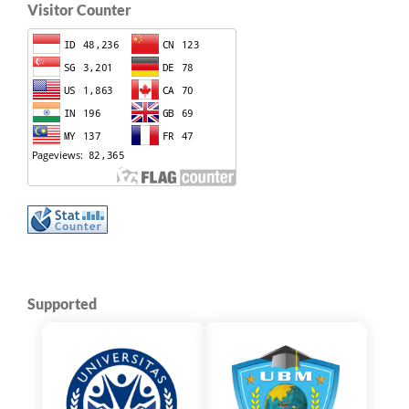
Visitor Counter
Supported