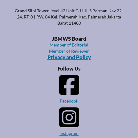
Grand Slipi Tower, level 42 Unit G-H Jl. S Parman Kav 22-
24, RT. 01 RW. 04 Kel. Palmerah Kec. Palmerah Jakarta
Barat 11480
JBMWS Board
Member of Editorial
Member of Reviewer
Privacy and Policy
Follow Us
Facebook
Instagram