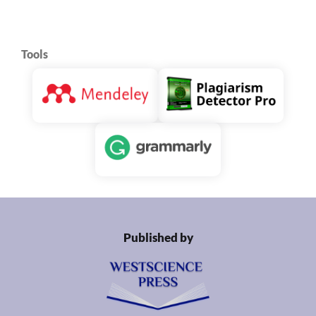
Tools
Published by