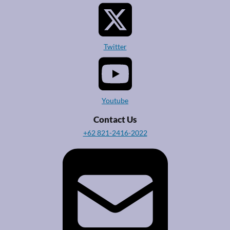
Twitter
Youtube
Contact Us
+62 821-2416-2022