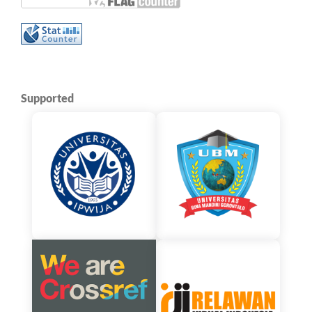
Supported