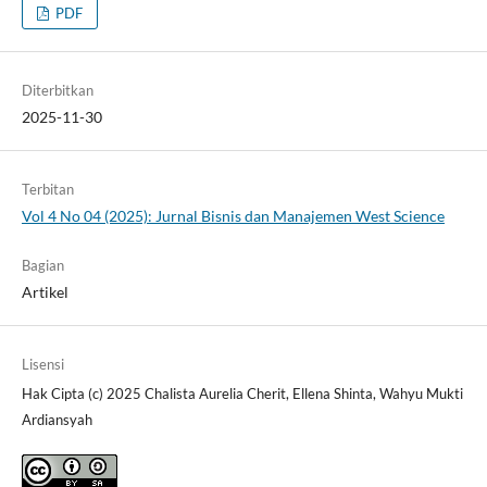
PDF
Diterbitkan
2025-11-30
Terbitan
Vol 4 No 04 (2025): Jurnal Bisnis dan Manajemen West Science
Bagian
Artikel
Lisensi
Hak Cipta (c) 2025 Chalista Aurelia Cherit, Ellena Shinta, Wahyu Mukti
Ardiansyah