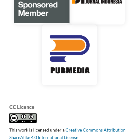
CC Licence
This work is licensed under a
Creative Commons Attribution-
ShareAlike 4.0 International License