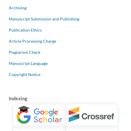
Archiving
Manuscript Submission and Publishing
Publication Ethics
Article Processing Charge
Plagiarism Check
Manuscript Language
Copyright Notice
Indexing