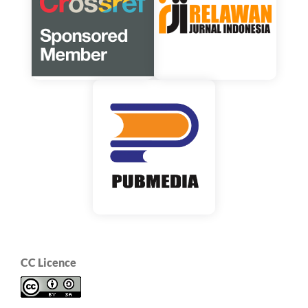
CC Licence