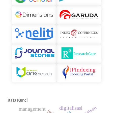
Kata Kunci
digitalisasi
management