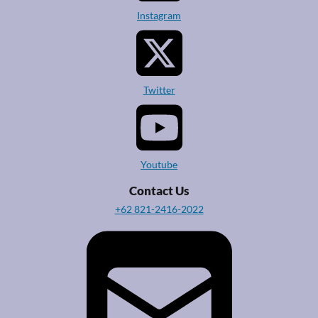
Instagram
Twitter
Youtube
Contact Us
+62 821-2416-2022