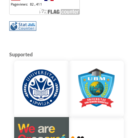
Supported