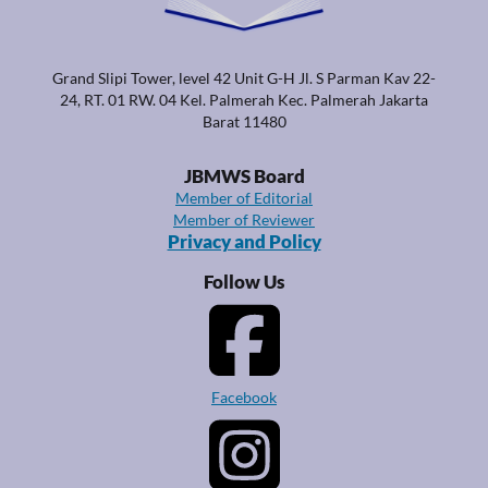
Grand Slipi Tower, level 42 Unit G-H Jl. S Parman Kav 22-
24, RT. 01 RW. 04 Kel. Palmerah Kec. Palmerah Jakarta
Barat 11480
JBMWS Board
Member of Editorial
Member of Reviewer
Privacy and Policy
Follow Us
Facebook