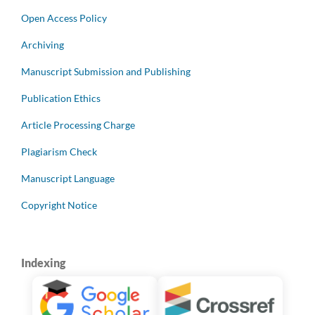
Open Access Policy
Archiving
Manuscript Submission and Publishing
Publication Ethics
Article Processing Charge
Plagiarism Check
Manuscript Language
Copyright Notice
Indexing