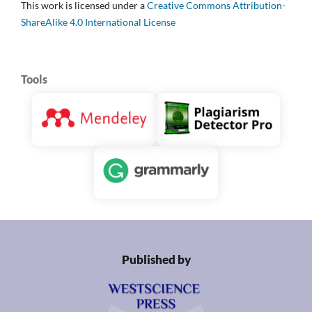
This work is licensed under a
Creative Commons Attribution-
ShareAlike 4.0 International License
Tools
Published by