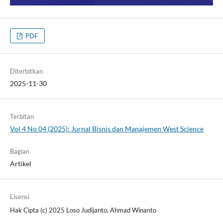
PDF
Diterbitkan
2025-11-30
Terbitan
Vol 4 No 04 (2025): Jurnal Bisnis dan Manajemen West Science
Bagian
Artikel
Lisensi
Hak Cipta (c) 2025 Loso Judijanto, Ahmad Winanto