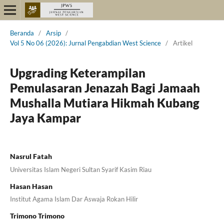
Beranda
/
Arsip
/
Vol 5 No 06 (2026): Jurnal Pengabdian West Science
/
Artikel
Upgrading Keterampilan
Pemulasaran Jenazah Bagi Jamaah
Mushalla Mutiara Hikmah Kubang
Jaya Kampar
Nasrul Fatah
Universitas Islam Negeri Sultan Syarif Kasim Riau
Hasan Hasan
Institut Agama Islam Dar Aswaja Rokan Hilir
Trimono Trimono