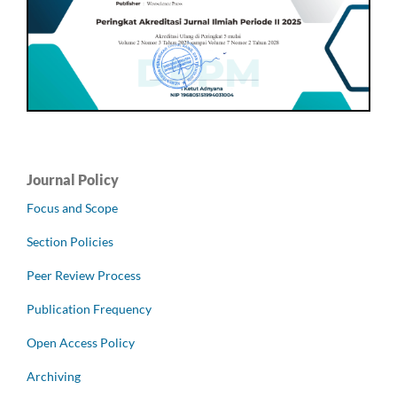
Journal Policy
Focus and Scope
Section Policies
Peer Review Process
Publication Frequency
Open Access Policy
Archiving