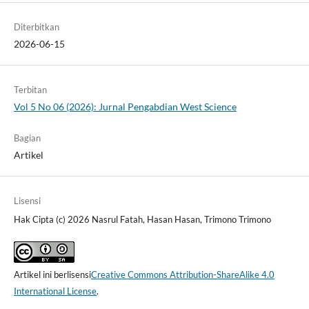
Diterbitkan
2026-06-15
Terbitan
Vol 5 No 06 (2026): Jurnal Pengabdian West Science
Bagian
Artikel
Lisensi
Hak Cipta (c) 2026 Nasrul Fatah, Hasan Hasan, Trimono Trimono
Artikel ini berlisensi
Creative Commons Attribution-ShareAlike 4.0
International License
.