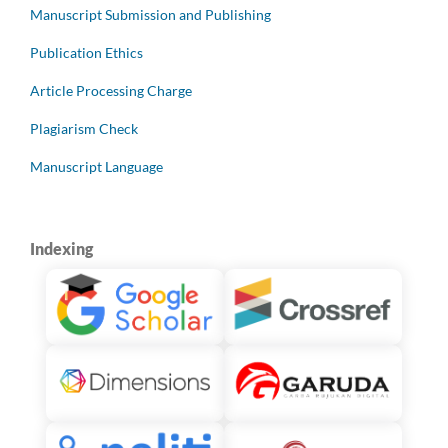
Manuscript Submission and Publishing
Publication Ethics
Article Processing Charge
Plagiarism Check
Manuscript Language
Indexing