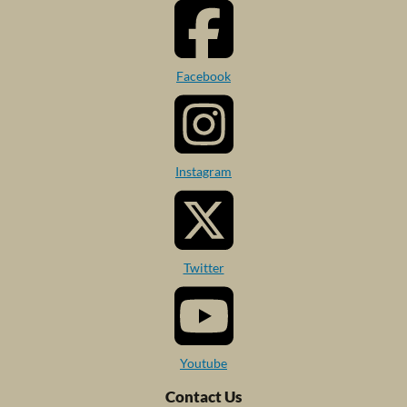
Facebook
Instagram
Twitter
Youtube
Contact Us