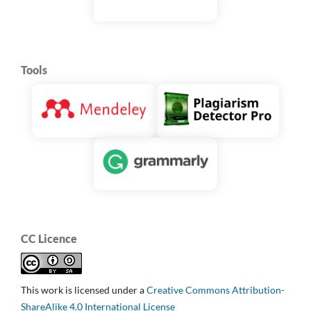
Tools
CC Licence
This work is licensed under a
Creative Commons Attribution-
ShareAlike 4.0 International License