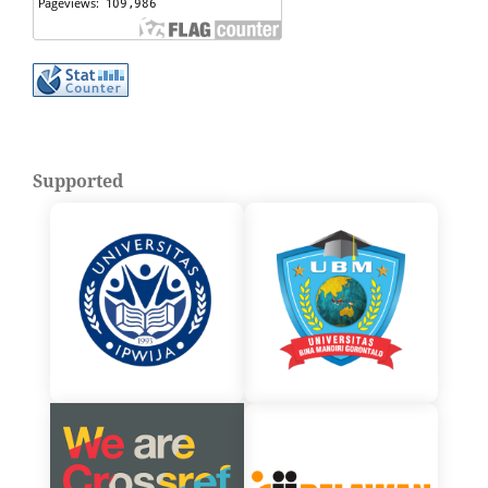
Supported