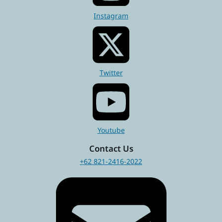
Instagram
Twitter
Youtube
Contact Us
+62 821-2416-2022