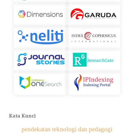
Kata Kunci
pendekatan teknologi dan pedagogi