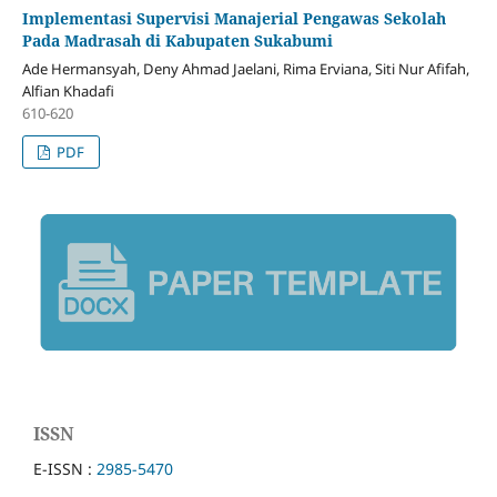
Implementasi Supervisi Manajerial Pengawas Sekolah
Pada Madrasah di Kabupaten Sukabumi
Ade Hermansyah, Deny Ahmad Jaelani, Rima Erviana, Siti Nur Afifah,
Alfian Khadafi
610-620
PDF
ISSN
E-ISSN :
2985-5470