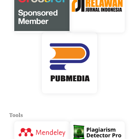
Tools