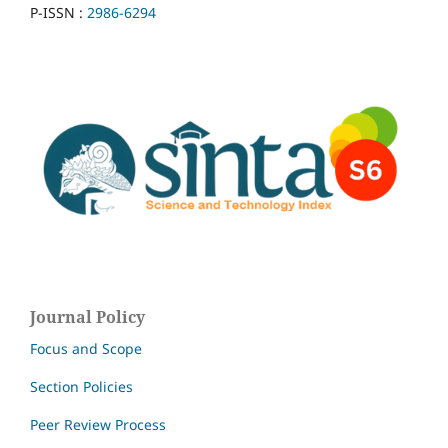
P-ISSN :
2986-6294
Journal Policy
Focus and Scope
Section Policies
Peer Review Process