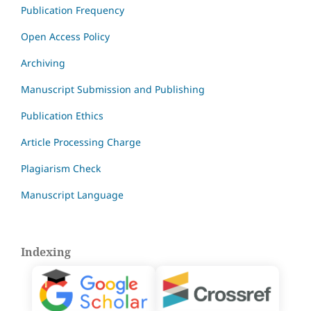
Publication Frequency
Open Access Policy
Archiving
Manuscript Submission and Publishing
Publication Ethics
Article Processing Charge
Plagiarism Check
Manuscript Language
Indexing