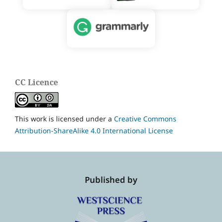
CC Licence
This work is licensed under a
Creative Commons
Attribution-ShareAlike 4.0 International License
Published by