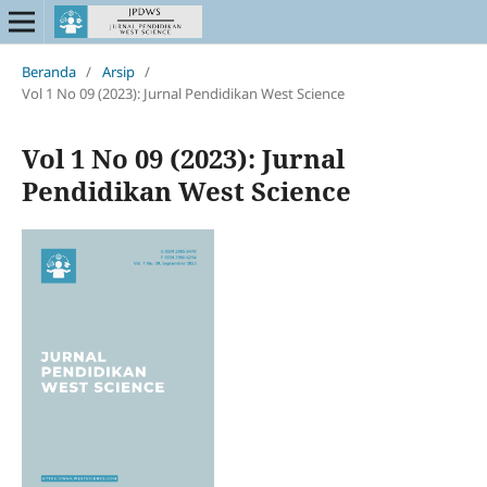
Beranda
/
Arsip
/
Vol 1 No 09 (2023): Jurnal Pendidikan West Science
Vol 1 No 09 (2023): Jurnal
Pendidikan West Science