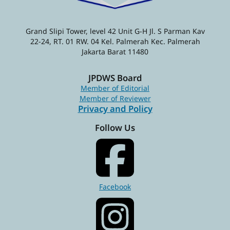
Grand Slipi Tower, level 42 Unit G-H Jl. S Parman Kav
22-24, RT. 01 RW. 04 Kel. Palmerah Kec. Palmerah
Jakarta Barat 11480
JPDWS Board
Member of Editorial
Member of Reviewer
Privacy and Policy
Follow Us
Facebook