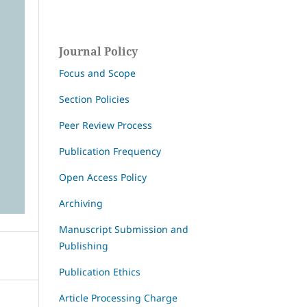
Journal Policy
Focus and Scope
Section Policies
Peer Review Process
Publication Frequency
Open Access Policy
Archiving
Manuscript Submission and
Publishing
Publication Ethics
Article Processing Charge