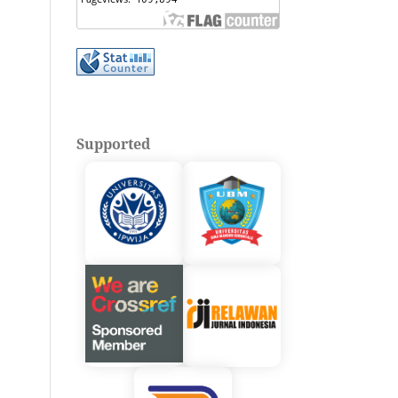
Supported