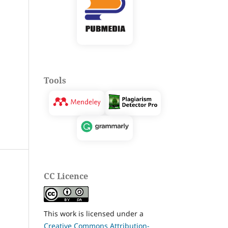
Tools
CC Licence
This work is licensed under a
Creative Commons Attribution-