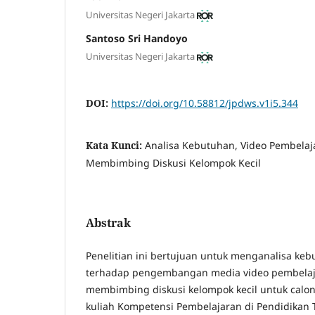
Universitas Negeri Jakarta
Santoso Sri Handoyo
Universitas Negeri Jakarta
DOI:
https://doi.org/10.58812/jpdws.v1i5.344
Kata Kunci:
Analisa Kebutuhan, Video Pembelaj
Membimbing Diskusi Kelompok Kecil
Abstrak
Penelitian ini bertujuan untuk menganalisa keb
terhadap pengembangan media video pembelaj
membimbing diskusi kelompok kecil untuk calon
kuliah Kompetensi Pembelajaran di Pendidikan