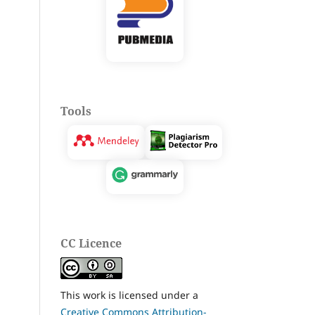
Tools
CC Licence
This work is licensed under a
Creative Commons Attribution-