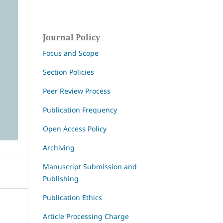
Journal Policy
Focus and Scope
Section Policies
Peer Review Process
Publication Frequency
Open Access Policy
Archiving
Manuscript Submission and
Publishing
Publication Ethics
Article Processing Charge