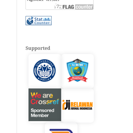
Supported