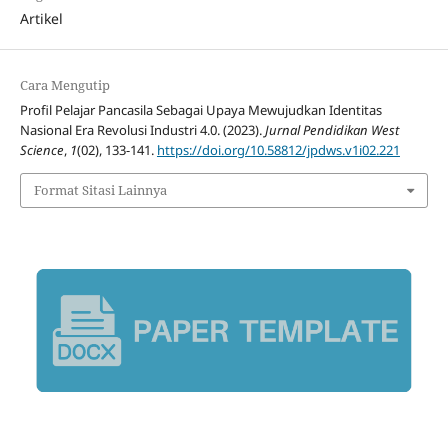
Artikel
Cara Mengutip
Profil Pelajar Pancasila Sebagai Upaya Mewujudkan Identitas
Nasional Era Revolusi Industri 4.0. (2023).
Jurnal Pendidikan West
Science
,
1
(02), 133-141.
https://doi.org/10.58812/jpdws.v1i02.221
Format Sitasi Lainnya