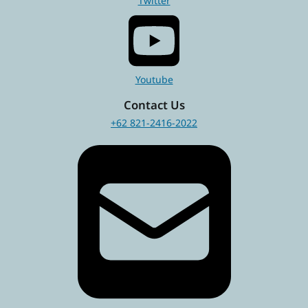
Twitter
Youtube
Contact Us
+62 821-2416-2022