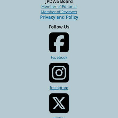
JPDWS Board
Member of Editorial
Member of Reviewer
Privacy and Policy
Follow Us
Facebook
Instagram