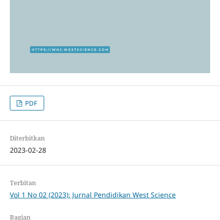
PDF
Diterbitkan
2023-02-28
Terbitan
Vol 1 No 02 (2023): Jurnal Pendidikan West Science
Bagian