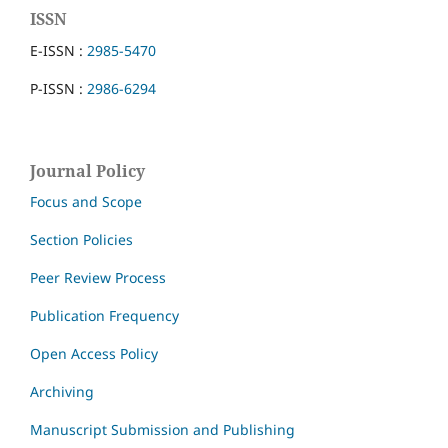
ISSN
E-ISSN :
2985-5470
P-ISSN :
2986-6294
Journal Policy
Focus and Scope
Section Policies
Peer Review Process
Publication Frequency
Open Access Policy
Archiving
Manuscript Submission and Publishing