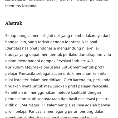
identitas Nasional
Abstrak
Setiap bangsa memiliki jati diri yang membedakannya dari
bangsa lain, yang terkait dengan identitas Nasional.
Identitas nasional Indonesia mengandung nilai-nilai
budaya yang dapat membentuk perilaku dan sikap individu
dalam menghadapi dampak Revolusi Industri 4.0.
Kurikulum MeSrdeka berusaha untuk membentuk profil
pelajar Pancasila sebagai acuan untuk menanamkan nilai-
nilai karakter dalam pendidikan. Oleh karena itu, perlu ada
tindakan nyata untuk mewujudkan profil pelajar Pancasila.
Penelitian ini menggunakan metode kualitatif dengan
pendekatan studi kepustakaan dan hasil observasi peserta
didik di SMA Negeri 11 Palembang. Hasilnya adalah bahwa
profil pelajar Pancasila memegang peran penting dalam
membentuk identitas nasional dan mempersiapkan