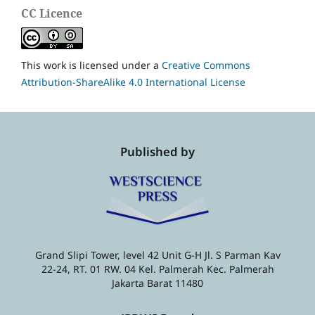
CC Licence
This work is licensed under a
Creative Commons
Attribution-ShareAlike 4.0 International License
Published by
Grand Slipi Tower, level 42 Unit G-H Jl. S Parman Kav
22-24, RT. 01 RW. 04 Kel. Palmerah Kec. Palmerah
Jakarta Barat 11480