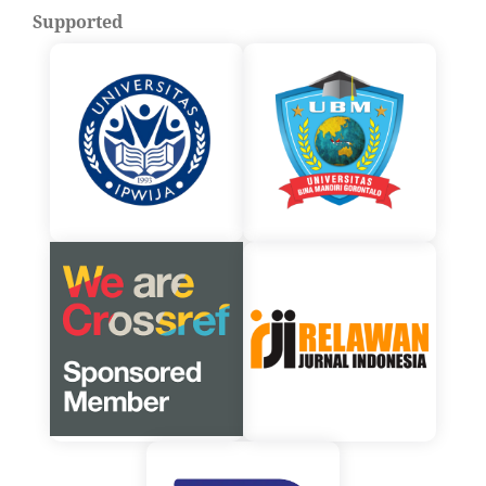
Supported