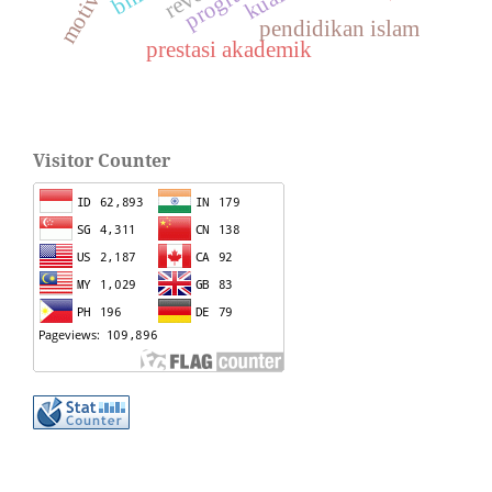
pendidikan islam
prestasi akademik
Visitor Counter