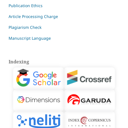
Publication Ethics
Article Processing Charge
Plagiarism Check
Manuscript Language
Indexing