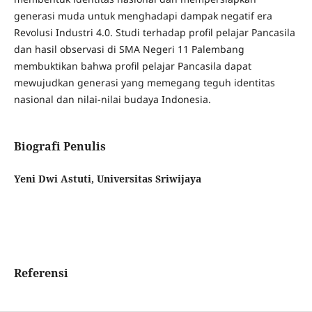
generasi muda untuk menghadapi dampak negatif era
Revolusi Industri 4.0. Studi terhadap profil pelajar Pancasila
dan hasil observasi di SMA Negeri 11 Palembang
membuktikan bahwa profil pelajar Pancasila dapat
mewujudkan generasi yang memegang teguh identitas
nasional dan nilai-nilai budaya Indonesia.
Biografi Penulis
Yeni Dwi Astuti, Universitas Sriwijaya
Referensi