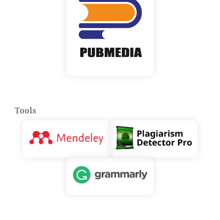
Tools