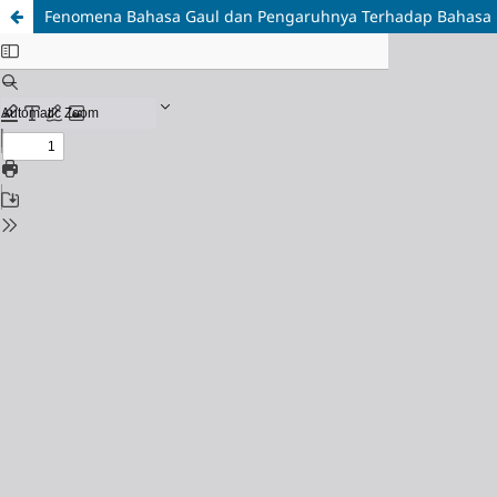
Fenomena Bahasa Gaul dan Pengaruhnya Terhadap Bahasa F