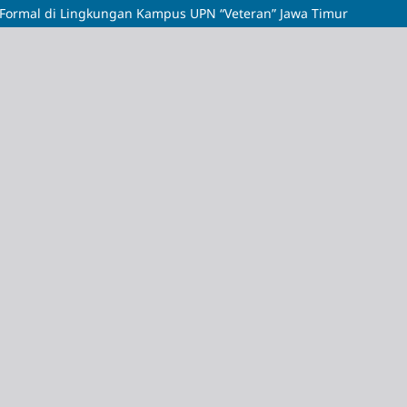
ormal di Lingkungan Kampus UPN “Veteran” Jawa Timur