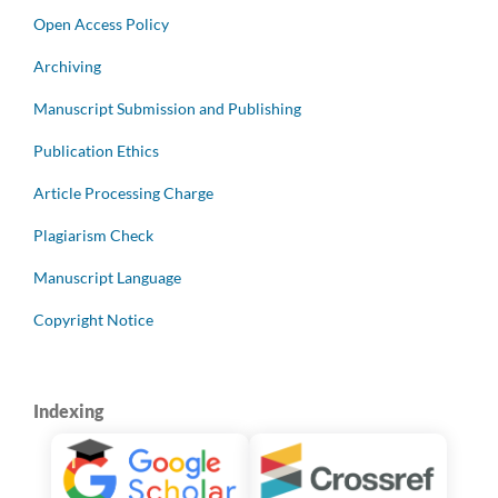
Open Access Policy
Archiving
Manuscript Submission and Publishing
Publication Ethics
Article Processing Charge
Plagiarism Check
Manuscript Language
Copyright Notice
Indexing