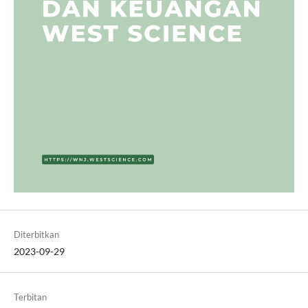
Diterbitkan
2023-09-29
Terbitan