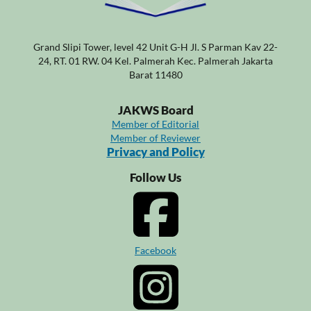
Grand Slipi Tower, level 42 Unit G-H Jl. S Parman Kav 22-
24, RT. 01 RW. 04 Kel. Palmerah Kec. Palmerah Jakarta
Barat 11480
JAKWS Board
Member of Editorial
Member of Reviewer
Privacy and Policy
Follow Us
Facebook