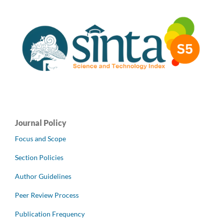
Journal Policy
Focus and Scope
Section Policies
Author Guidelines
Peer Review Process
Publication Frequency