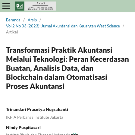
Beranda
/
Arsip
/
Vol 2 No 03 (2023): Jurnal Akuntansi dan Keuangan West Science
/
Artikel
Transformasi Praktik Akuntansi
Melalui Teknologi: Peran Kecerdasan
Buatan, Analisis Data, dan
Blockchain dalam Otomatisasi
Proses Akuntansi
Trinandari Prasetya Nugrahanti
IKPIA Perbanas Institute Jakarta
Nindy Puspitasari