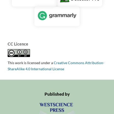
CC Licence
This work is licensed under a
Creative Commons Attribution-
ShareAlike 4.0 International License
Published by