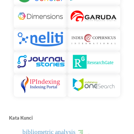
Kata Kunci
bibliometric analysis