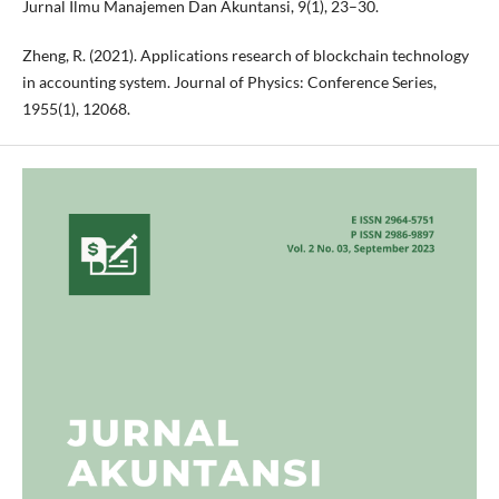
Jurnal Ilmu Manajemen Dan Akuntansi, 9(1), 23–30.
Zheng, R. (2021). Applications research of blockchain technology
in accounting system. Journal of Physics: Conference Series,
1955(1), 12068.