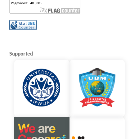
Supported