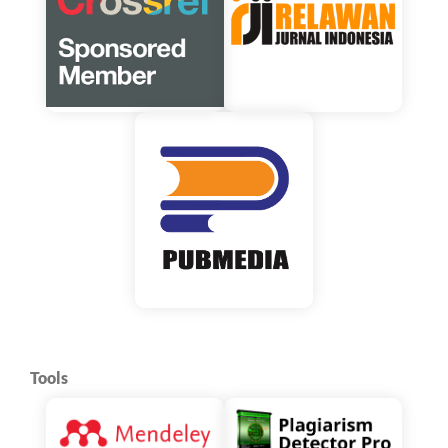
Tools