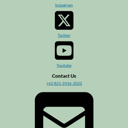
Instagram
Twitter
Youtube
Contact Us
+62 821-2416-2022