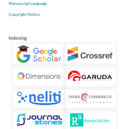
Manuscript Language
Copyright Notice
Indexing