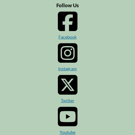
Follow Us
Facebook
Instagram
Twitter
Youtube