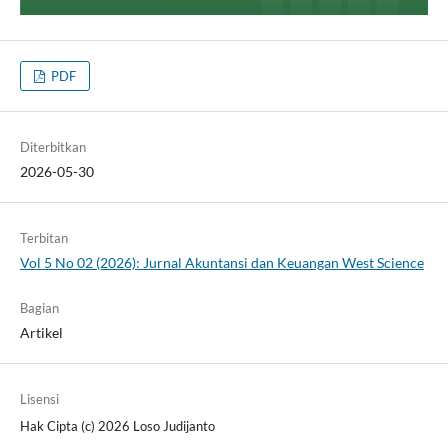
PDF
Diterbitkan
2026-05-30
Terbitan
Vol 5 No 02 (2026): Jurnal Akuntansi dan Keuangan West Science
Bagian
Artikel
Lisensi
Hak Cipta (c) 2026 Loso Judijanto