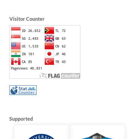
Visitor Counter
Supported