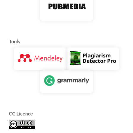
Tools
CC Licence