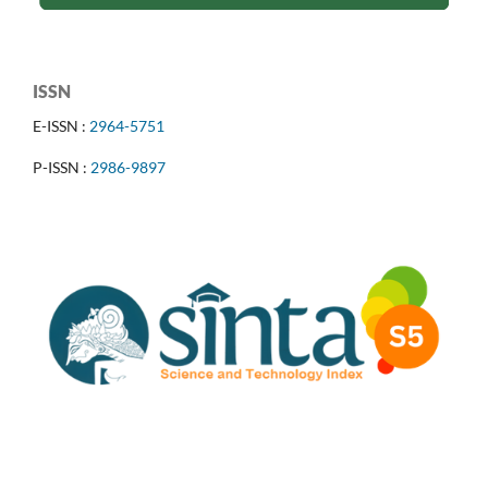
ISSN
E-ISSN :
2964-5751
P-ISSN :
2986-9897