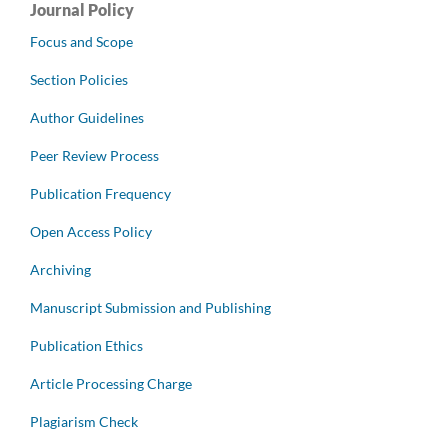
Journal Policy
Focus and Scope
Section Policies
Author Guidelines
Peer Review Process
Publication Frequency
Open Access Policy
Archiving
Manuscript Submission and Publishing
Publication Ethics
Article Processing Charge
Plagiarism Check