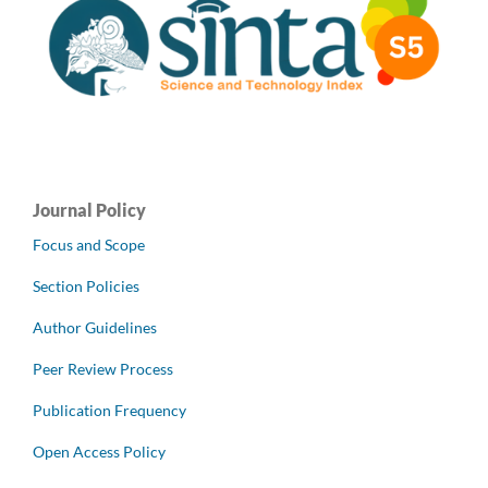
Journal Policy
Focus and Scope
Section Policies
Author Guidelines
Peer Review Process
Publication Frequency
Open Access Policy