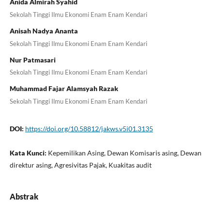
Anida Almirah Syahid
Sekolah Tinggi Ilmu Ekonomi Enam Enam Kendari
Anisah Nadya Ananta
Sekolah Tinggi Ilmu Ekonomi Enam Enam Kendari
Nur Patmasari
Sekolah Tinggi Ilmu Ekonomi Enam Enam Kendari
Muhammad Fajar Alamsyah Razak
Sekolah Tinggi Ilmu Ekonomi Enam Enam Kendari
DOI:
https://doi.org/10.58812/jakws.v5i01.3135
Kata Kunci:
Kepemilikan Asing, Dewan Komisaris asing, Dewan
direktur asing, Agresivitas Pajak, Kuakitas audit
Abstrak