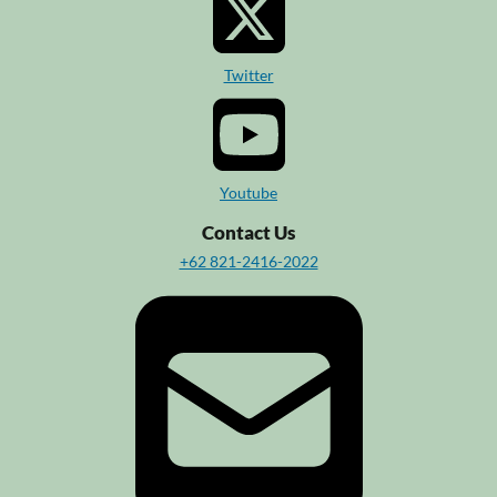
Twitter
Youtube
Contact Us
+62 821-2416-2022