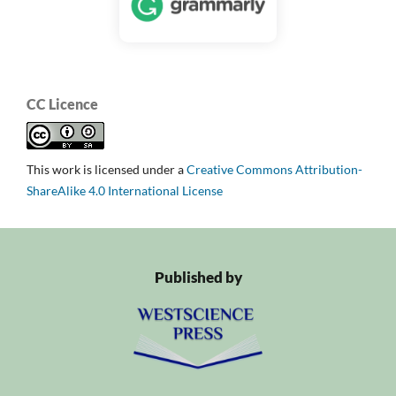
CC Licence
This work is licensed under a
Creative Commons Attribution-
ShareAlike 4.0 International License
Published by