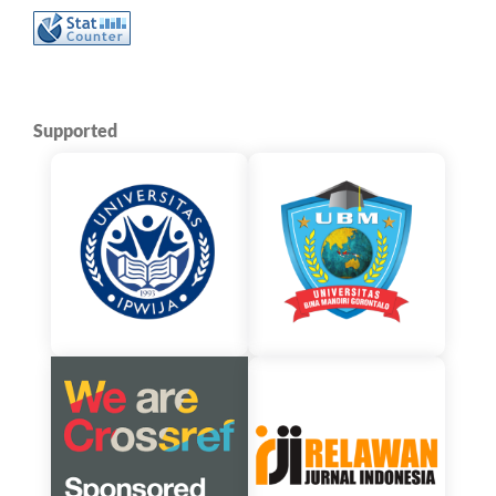
Supported