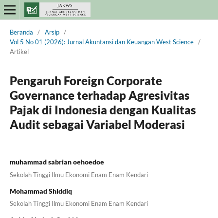
Beranda
/
Arsip
/
Vol 5 No 01 (2026): Jurnal Akuntansi dan Keuangan West Science
/
Artikel
Pengaruh Foreign Corporate
Governance terhadap Agresivitas
Pajak di Indonesia dengan Kualitas
Audit sebagai Variabel Moderasi
muhammad sabrian oehoedoe
Sekolah Tinggi Ilmu Ekonomi Enam Enam Kendari
Mohammad Shiddiq
Sekolah Tinggi Ilmu Ekonomi Enam Enam Kendari