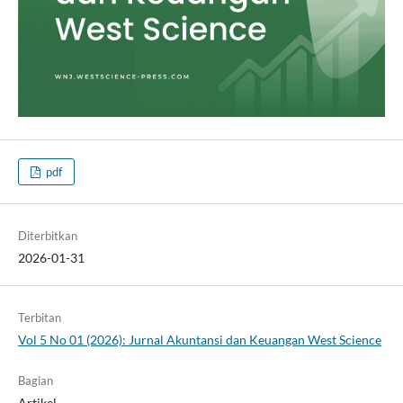
pdf
Diterbitkan
2026-01-31
Terbitan
Vol 5 No 01 (2026): Jurnal Akuntansi dan Keuangan West Science
Bagian
Artikel