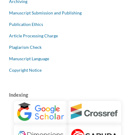
Archiving
Manuscript Submission and Publishing
Publication Ethics
Article Processing Charge
Plagiarism Check
Manuscript Language
Copyright Notice
Indexing