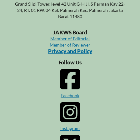
Grand Slipi Tower, level 42 Unit G-H Jl. S Parman Kav 22-
24, RT. 01 RW. 04 Kel. Palmerah Kec. Palmerah Jakarta
Barat 11480
JAKWS Board
Member of Editorial
Member of Reviewer
Privacy and Policy
Follow Us
Facebook
Instagram