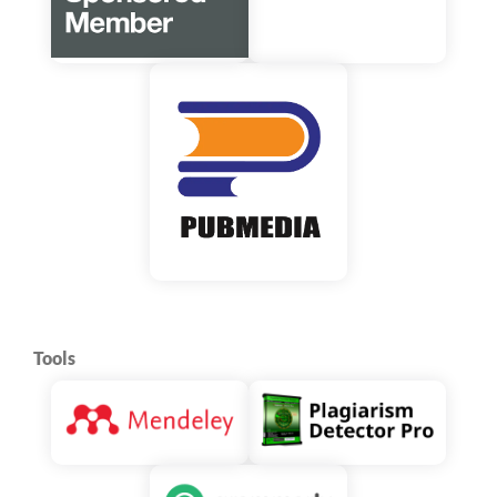
Tools