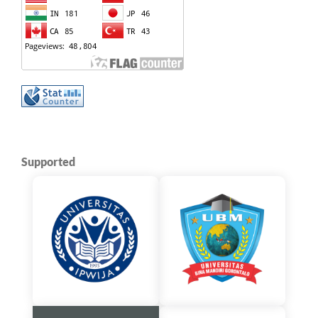
Supported