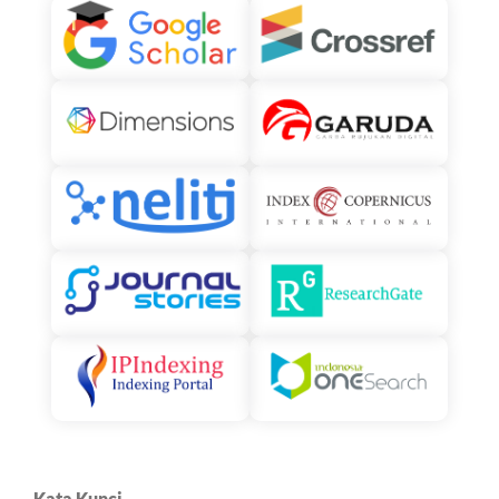
Kata Kunci