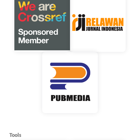
Tools