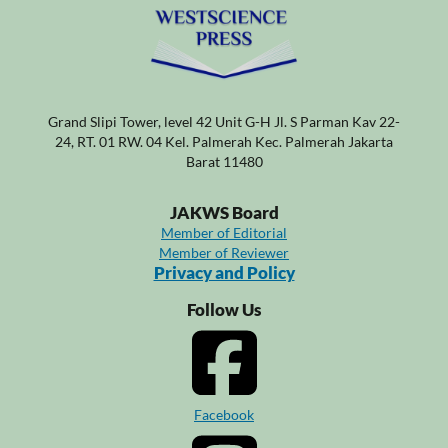
Grand Slipi Tower, level 42 Unit G-H Jl. S Parman Kav 22-
24, RT. 01 RW. 04 Kel. Palmerah Kec. Palmerah Jakarta
Barat 11480
JAKWS Board
Member of Editorial
Member of Reviewer
Privacy and Policy
Follow Us
Facebook