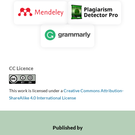
CC Licence
This work is licensed under a
Creative Commons Attribution-
ShareAlike 4.0 International License
Published by