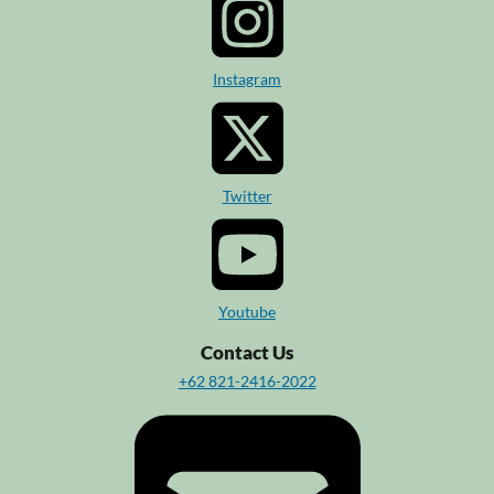
Instagram
Twitter
Youtube
Contact Us
+62 821-2416-2022