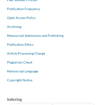
Publication Frequency
Open Access Policy
Archiving
Manuscript Submission and Publishing
Publication Ethics
Article Processing Charge
Plagiarism Check
Manuscript Language
Copyright Notice
Indexing