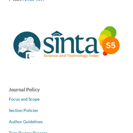
Journal Policy
Focus and Scope
Section Policies
Author Guidelines
Peer Review Process