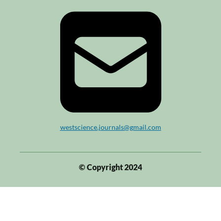
westscience.journals@gmail.com
© Copyright 2024