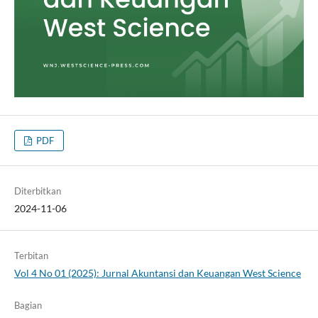
PDF
Diterbitkan
2024-11-06
Terbitan
Vol 4 No 01 (2025): Jurnal Akuntansi dan Keuangan West Science
Bagian