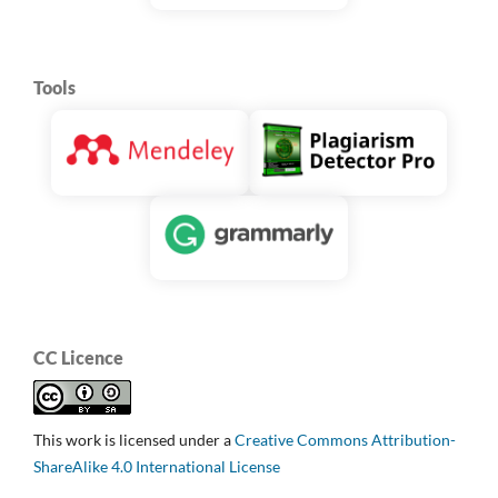
Tools
CC Licence
This work is licensed under a
Creative Commons Attribution-
ShareAlike 4.0 International License