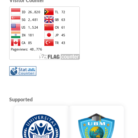
Visitor Counter
Supported