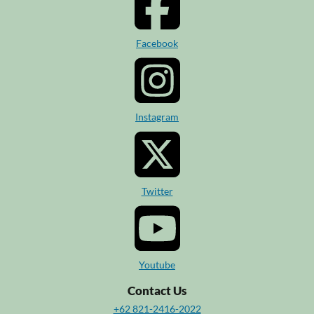
Facebook
Instagram
Twitter
Youtube
Contact Us
+62 821-2416-2022