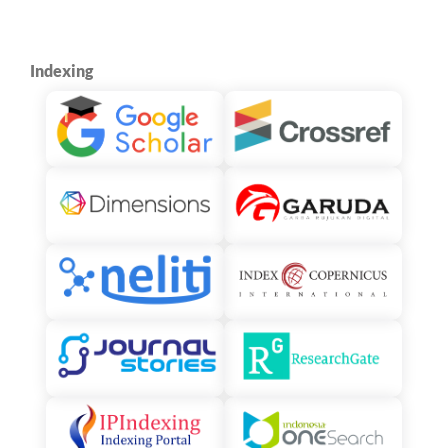
Indexing