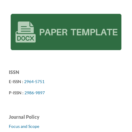
ISSN
E-ISSN :
2964-5751
P-ISSN :
2986-9897
Journal Policy
Focus and Scope