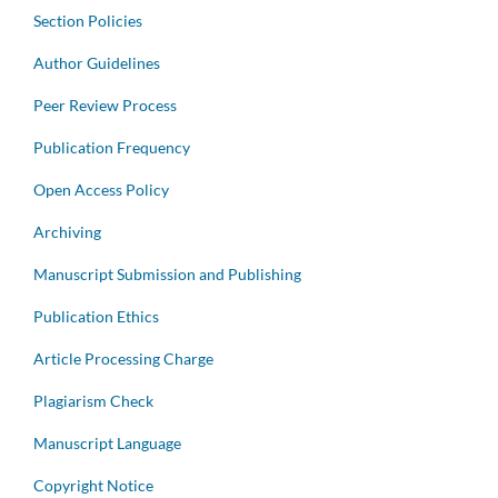
Section Policies
Author Guidelines
Peer Review Process
Publication Frequency
Open Access Policy
Archiving
Manuscript Submission and Publishing
Publication Ethics
Article Processing Charge
Plagiarism Check
Manuscript Language
Copyright Notice